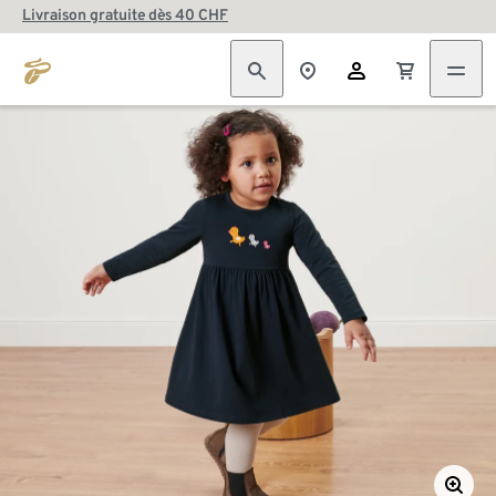
Livraison gratuite dès 40 CHF