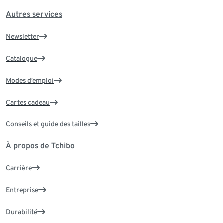
Autres services
Newsletter
Catalogue
Modes d’emploi
Cartes cadeau
Conseils et guide des tailles
À propos de Tchibo
Carrière
Entreprise
Durabilité