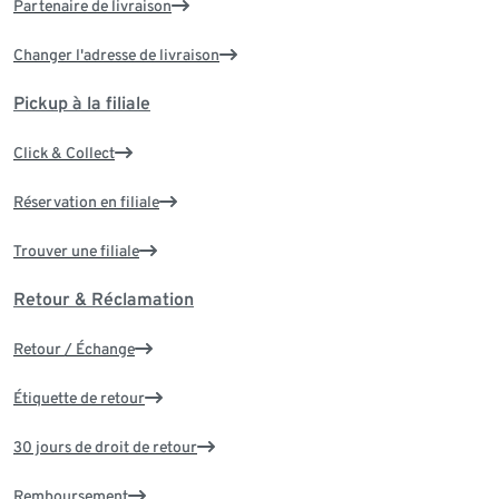
Partenaire de livraison
Changer l'adresse de livraison
Pickup à la filiale
Click & Collect
Réservation en filiale
Trouver une filiale
Retour & Réclamation
Retour / Échange
Étiquette de retour
30 jours de droit de retour
Remboursement