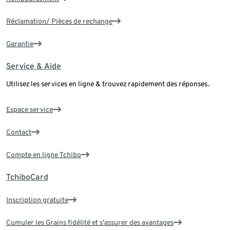
Réclamation/ Pièces de rechange
Garantie
Service & Aide
Utilisez les services en ligne & trouvez rapidement des réponses.
Espace service
Contact
Compte en ligne Tchibo
TchiboCard
Inscription gratuite
Cumuler les Grains fidélité et s'assurer des avantages