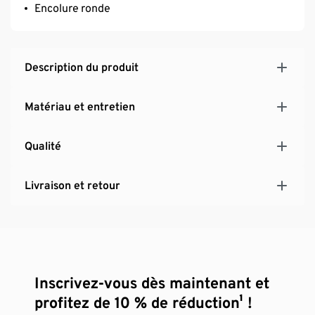
Encolure ronde
Description du produit
Matériau et entretien
Qualité
Livraison et retour
Inscrivez-vous dès maintenant et
profitez de 10 % de réduction¹ !