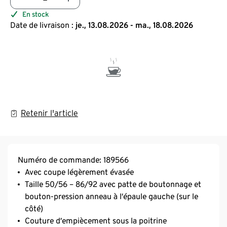
En stock
Date de livraison :
je., 13.08.2026 - ma., 18.08.2026
Retenir l'article
Numéro de commande: 189566
Avec coupe légèrement évasée
Taille 50/56 – 86/92 avec patte de boutonnage et
bouton-pression anneau à l’épaule gauche (sur le
côté)
Couture d’empiècement sous la poitrine