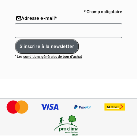
* Champ obligatoire
Adresse e-mail*
S'inscrire à la newsletter
¹ Les
conditions générales de bon d’achat