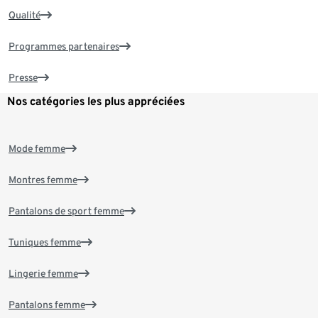
Qualité
Programmes partenaires
Presse
Nos catégories les plus appréciées
Mode femme
Montres femme
Pantalons de sport femme
Tuniques femme
Lingerie femme
Pantalons femme