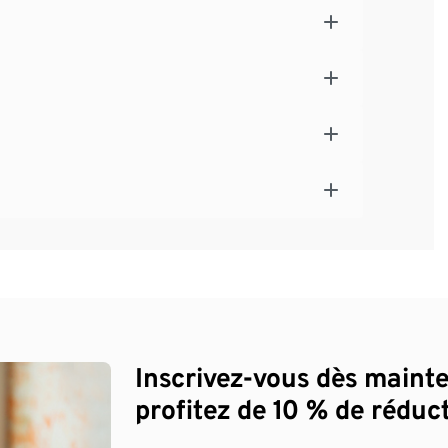
Inscrivez-vous dès maint
profitez de 10 % de réduct