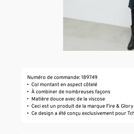
Numéro de commande: 189749
Col montant en aspect côtelé
À combiner de nombreuses façons
Matière douce avec de la viscose
Ceci est un produit de la marque Fire & Glory
Ce design a été conçu exclusivement pour Tc