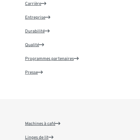
Carrière
Entreprise
Durabilité
Qualité
Programmes partenaires
Presse
Machines à café
Linges de lit