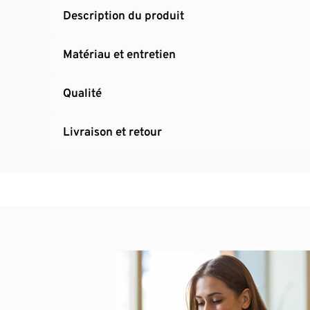
Description du produit
Matériau et entretien
Qualité
Livraison et retour