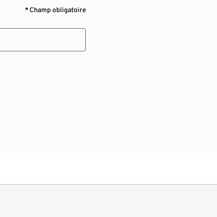
* Champ obligatoire