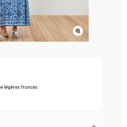
e légères fronces