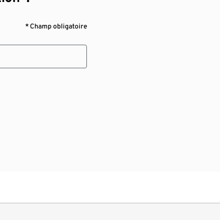
* Champ obligatoire