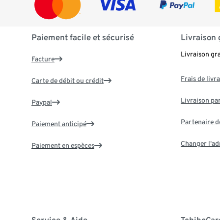
Paiement facile et sécurisé
Livraison 
Livraison gr
Facture
Frais de livr
Carte de débit ou crédit
Livraison par
Paypal
Partenaire d
Paiement anticipé
Changer l'ad
Paiement en espèces