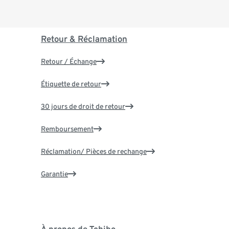
Retour & Réclamation
Retour / Échange
Étiquette de retour
30 jours de droit de retour
Remboursement
Réclamation/ Pièces de rechange
Garantie