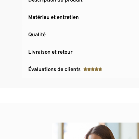
Matériau et entretien
Qualité
Livraison et retour
Évaluations de clients