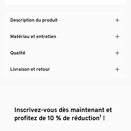
Description du produit
Matériau et entretien
Qualité
Livraison et retour
Inscrivez-vous dès maintenant et
profitez de 10 % de réduction¹ !