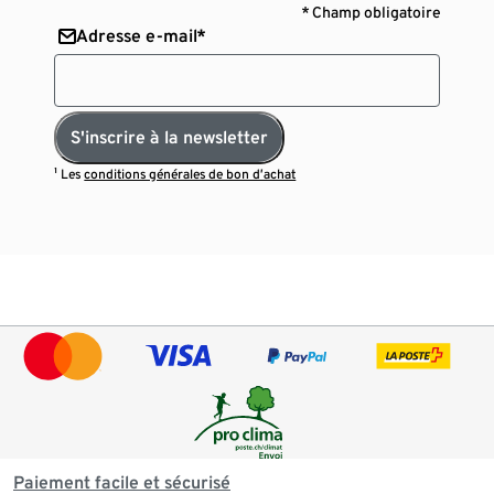
* Champ obligatoire
Adresse e-mail*
S'inscrire à la newsletter
¹ Les
conditions générales de bon d’achat
Paiement facile et sécurisé