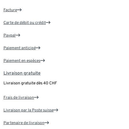
Facture
Carte de débit ou crédit
Paypal
Paiement anticipé
Paiement en espèces
Livraison gratuite
Livraison gratuite dès 40 CHF
Frais de livraison
Livraison par la Poste suisse
Partenaire de livraison