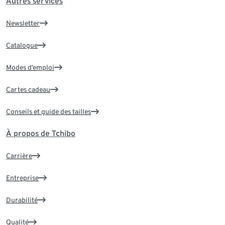
Autres services
Newsletter
Catalogue
Modes d’emploi
Cartes cadeau
Conseils et guide des tailles
À propos de Tchibo
Carrière
Entreprise
Durabilité
Qualité