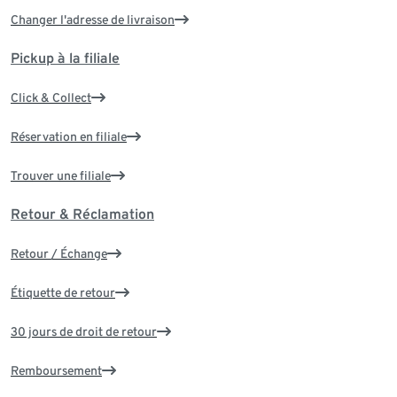
Changer l'adresse de livraison
Pickup à la filiale
Click & Collect
Réservation en filiale
Trouver une filiale
Retour & Réclamation
Retour / Échange
Étiquette de retour
30 jours de droit de retour
Remboursement