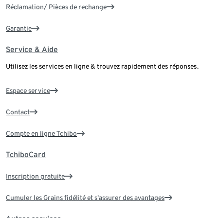
Réclamation/ Pièces de rechange
Garantie
Service & Aide
Utilisez les services en ligne & trouvez rapidement des réponses.
Espace service
Contact
Compte en ligne Tchibo
TchiboCard
Inscription gratuite
Cumuler les Grains fidélité et s'assurer des avantages