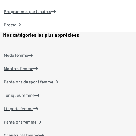
Programmes partenaires
Presse
Nos catégories les plus appréciées
Mode femme
Montres femme
Pantalons de sport femme
Tuniques femme
Lingerie femme
Pantalons femme
Chaussures femme