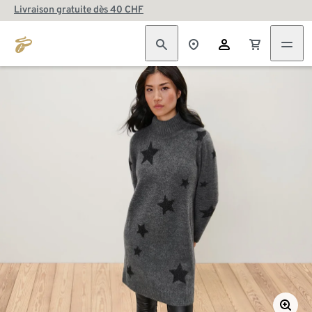
Livraison gratuite dès 40 CHF