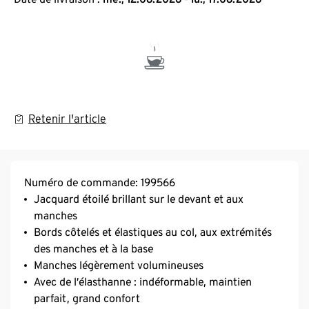
Retenir l'article
Numéro de commande: 199566
Jacquard étoilé brillant sur le devant et aux
manches
Bords côtelés et élastiques au col, aux extrémités
des manches et à la base
Manches légèrement volumineuses
Avec de l’élasthanne : indéformable, maintien
parfait, grand confort