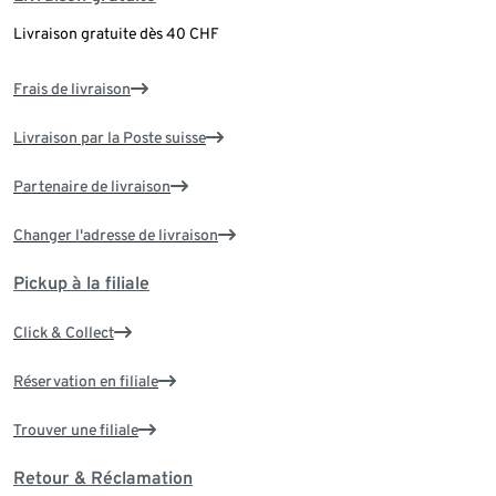
Livraison gratuite dès 40 CHF
Frais de livraison
Livraison par la Poste suisse
Partenaire de livraison
Changer l'adresse de livraison
Pickup à la filiale
Click & Collect
Réservation en filiale
Trouver une filiale
Retour & Réclamation