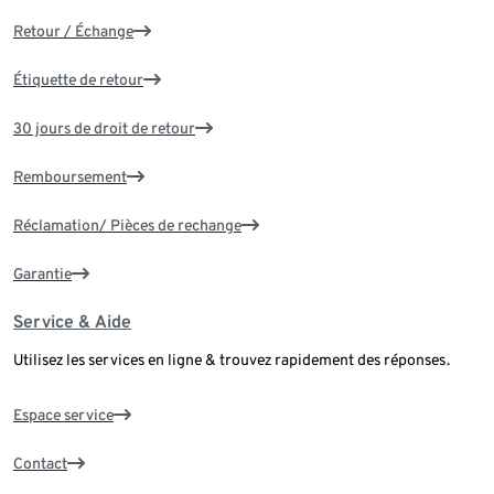
Retour / Échange
Étiquette de retour
30 jours de droit de retour
Remboursement
Réclamation/ Pièces de rechange
Garantie
Service & Aide
Utilisez les services en ligne & trouvez rapidement des réponses.
Espace service
Contact