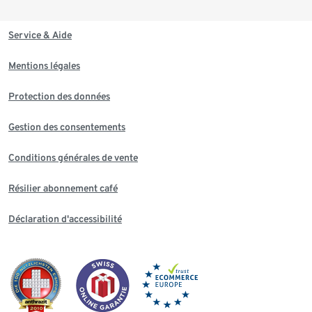
Service & Aide
Mentions légales
Protection des données
Gestion des consentements
Conditions générales de vente
Résilier abonnement café
Déclaration d'accessibilité