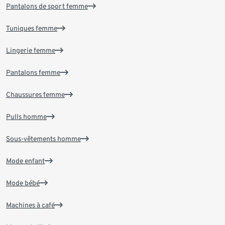
Pantalons de sport femme
Tuniques femme
Lingerie femme
Pantalons femme
Chaussures femme
Pulls homme
Sous-vêtements homme
Mode enfant
Mode bébé
Machines à café