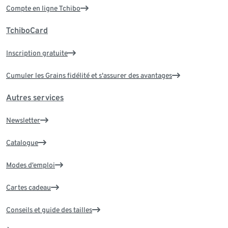
Compte en ligne Tchibo
TchiboCard
Inscription gratuite
Cumuler les Grains fidélité et s'assurer des avantages
Autres services
Newsletter
Catalogue
Modes d’emploi
Cartes cadeau
Conseils et guide des tailles