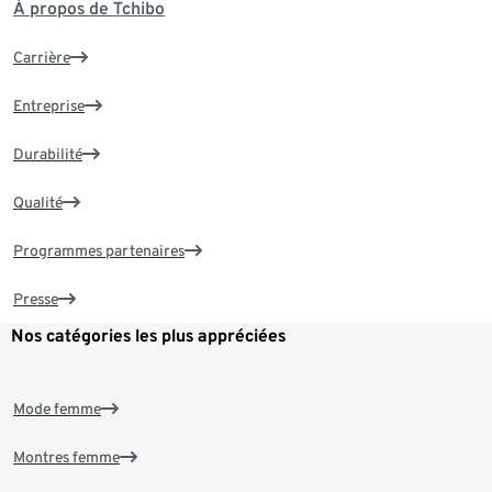
À propos de Tchibo
Carrière
Entreprise
Durabilité
Qualité
Programmes partenaires
Presse
Nos catégories les plus appréciées
Mode femme
Montres femme