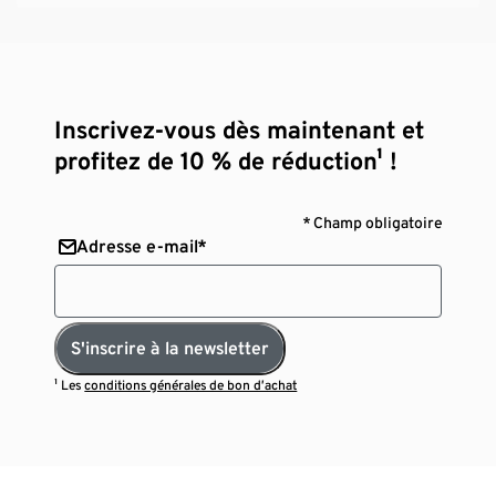
Inscrivez-vous dès maintenant et
profitez de 10 % de réduction¹ !
* Champ obligatoire
Adresse e-mail*
S'inscrire à la newsletter
¹ Les
conditions générales de bon d’achat