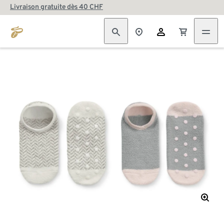
Livraison gratuite dès 40 CHF