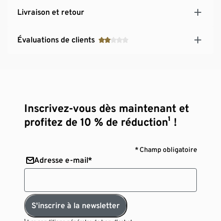
Livraison et retour
Évaluations de clients
Inscrivez-vous dès maintenant et
profitez de 10 % de réduction¹ !
* Champ obligatoire
Adresse e-mail*
S'inscrire à la newsletter