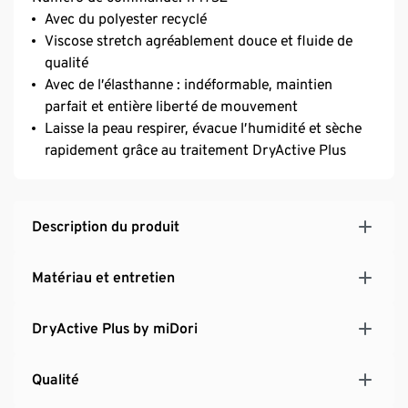
Avec du polyester recyclé
Viscose stretch agréablement douce et fluide de
qualité
Avec de l’élasthanne : indéformable, maintien
parfait et entière liberté de mouvement
Laisse la peau respirer, évacue l’humidité et sèche
rapidement grâce au traitement DryActive Plus
Description du produit
Matériau et entretien
DryActive Plus by miDori
Qualité