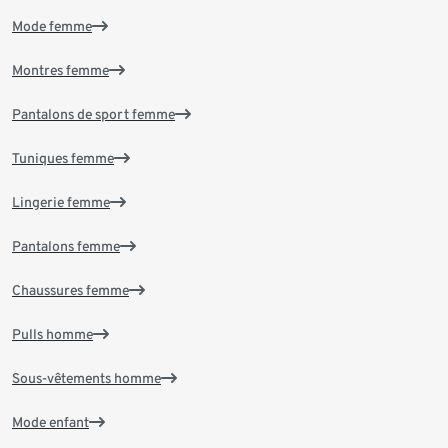
Mode femme
Montres femme
Pantalons de sport femme
Tuniques femme
Lingerie femme
Pantalons femme
Chaussures femme
Pulls homme
Sous-vêtements homme
Mode enfant