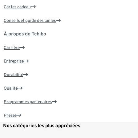
Cartes cadeau
Conseils et guide des tailles
À propos de Tchibo
Carrière
Entreprise
Durabilité
Qualité
Programmes partenaires
Presse
Nos catégories les plus appréciées