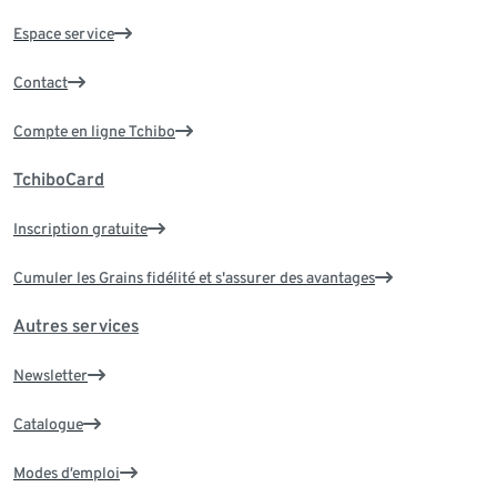
Espace service
Contact
Compte en ligne Tchibo
TchiboCard
Inscription gratuite
Cumuler les Grains fidélité et s'assurer des avantages
Autres services
Newsletter
Catalogue
Modes d’emploi