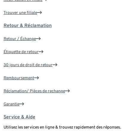
Trouver une filiale
Retour & Réclamation
Retour / Échange
Étiquette de retour
30 jours de droit de retour
Remboursement
Réclamation/ Pièces de rechange
Garantie
Service & Aide
Utilisez les services en ligne & trouvez rapidement des réponses.