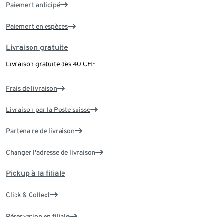
Paiement anticipé
Paiement en espèces
Livraison gratuite
Livraison gratuite dès 40 CHF
Frais de livraison
Livraison par la Poste suisse
Partenaire de livraison
Changer l'adresse de livraison
Pickup à la filiale
Click & Collect
Réservation en filiale