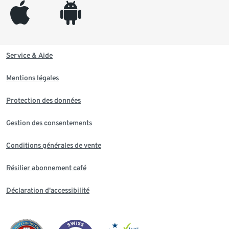
appleinc
android
Service & Aide
Mentions légales
Protection des données
Gestion des consentements
Conditions générales de vente
Résilier abonnement café
Déclaration d'accessibilité