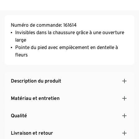
Numéro de commande: 161614
Invisibles dans la chaussure grâce à une ouverture
large
Pointe du pied avec empiècement en dentelle à
fleurs
Description du produit
Matériau et entretien
Qualité
Livraison et retour