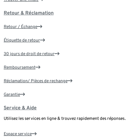
Retour & Réclamation
Retour / Échange
Étiquette de retour
30 jours de droit de retour
Remboursement
Réclamation/ Pièces de rechange
Garantie
Service & Aide
Utilisez les services en ligne & trouvez rapidement des réponses.
Espace service