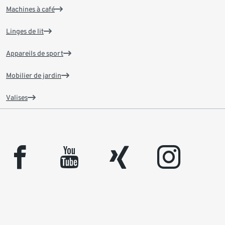
Machines à café
Linges de lit
Appareils de sport
Mobilier de jardin
Valises
facebook
youtube
xing
instagram