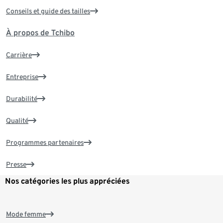
Conseils et guide des tailles
À propos de Tchibo
Carrière
Entreprise
Durabilité
Qualité
Programmes partenaires
Presse
Nos catégories les plus appréciées
Mode femme