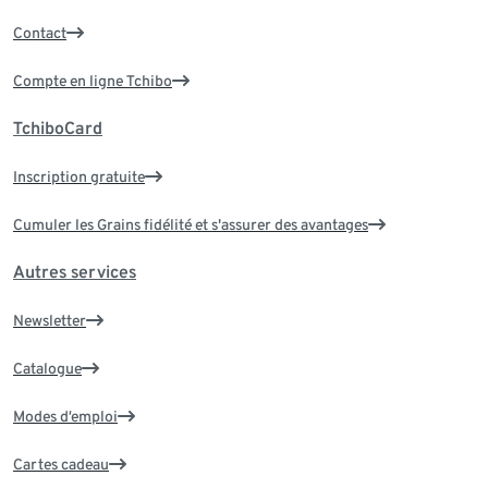
Contact
Compte en ligne Tchibo
TchiboCard
Inscription gratuite
Cumuler les Grains fidélité et s'assurer des avantages
Autres services
Newsletter
Catalogue
Modes d’emploi
Cartes cadeau