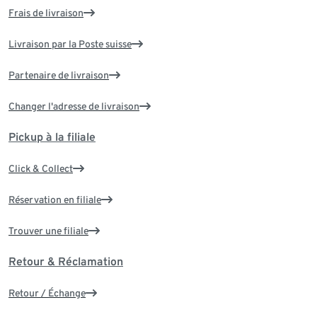
Frais de livraison
Livraison par la Poste suisse
Partenaire de livraison
Changer l'adresse de livraison
Pickup à la filiale
Click & Collect
Réservation en filiale
Trouver une filiale
Retour & Réclamation
Retour / Échange