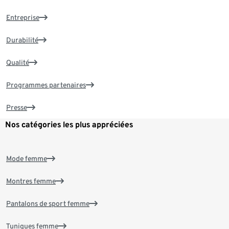
Entreprise
Durabilité
Qualité
Programmes partenaires
Presse
Nos catégories les plus appréciées
Mode femme
Montres femme
Pantalons de sport femme
Tuniques femme