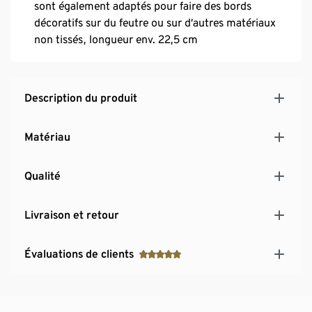
sont également adaptés pour faire des bords
décoratifs sur du feutre ou sur d’autres matériaux
non tissés, longueur env. 22,5 cm
Description du produit
Matériau
Qualité
Livraison et retour
Évaluations de clients