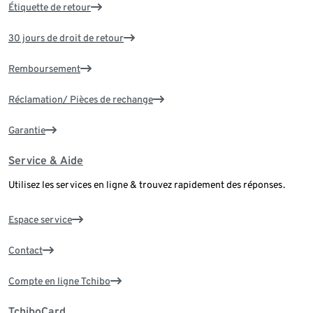
Étiquette de retour
30 jours de droit de retour
Remboursement
Réclamation/ Pièces de rechange
Garantie
Service & Aide
Utilisez les services en ligne & trouvez rapidement des réponses.
Espace service
Contact
Compte en ligne Tchibo
TchiboCard