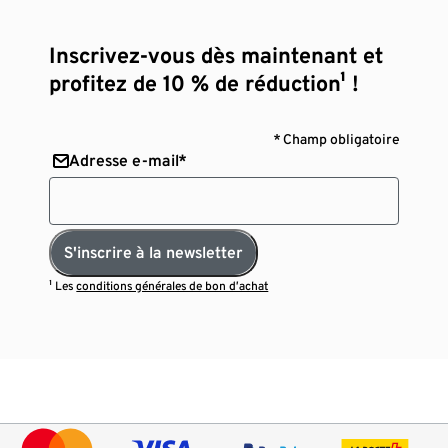
Inscrivez-vous dès maintenant et
profitez de 10 % de réduction¹ !
* Champ obligatoire
Adresse e-mail*
S'inscrire à la newsletter
¹ Les
conditions générales de bon d’achat