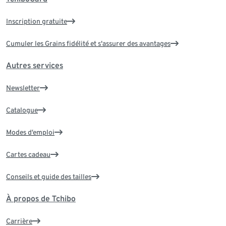
Inscription gratuite
Cumuler les Grains fidélité et s'assurer des avantages
Autres services
Newsletter
Catalogue
Modes d’emploi
Cartes cadeau
Conseils et guide des tailles
À propos de Tchibo
Carrière