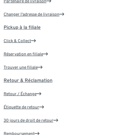
Partenaire de livraison
Changer l'adresse de livraison
Pickup à la filiale
Click & Collect
Réservation en filiale
Trouver une filiale
Retour & Réclamation
Retour / Échange
Étiquette de retour
30 jours de droit de retour
Remboursement