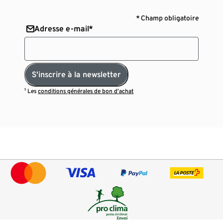
* Champ obligatoire
Adresse e-mail*
S'inscrire à la newsletter
¹ Les
conditions générales de bon d’achat