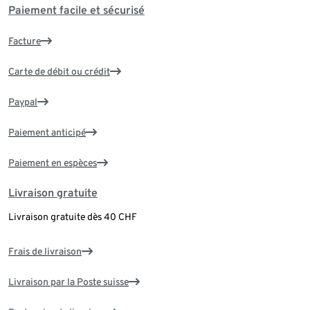
Paiement facile et sécurisé
Facture
Carte de débit ou crédit
Paypal
Paiement anticipé
Paiement en espèces
Livraison gratuite
Livraison gratuite dès 40 CHF
Frais de livraison
Livraison par la Poste suisse