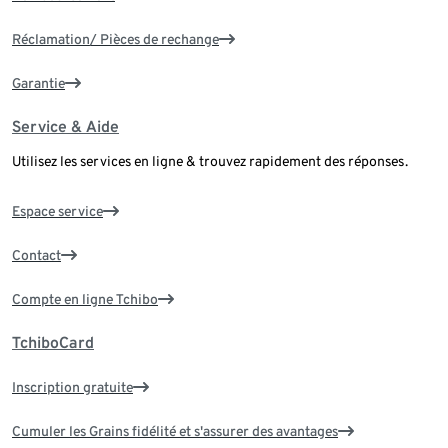
Réclamation/ Pièces de rechange
Garantie
Service & Aide
Utilisez les services en ligne & trouvez rapidement des réponses.
Espace service
Contact
Compte en ligne Tchibo
TchiboCard
Inscription gratuite
Cumuler les Grains fidélité et s'assurer des avantages