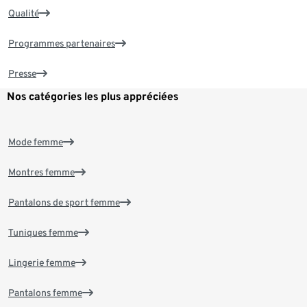
Qualité
Programmes partenaires
Presse
Nos catégories les plus appréciées
Mode femme
Montres femme
Pantalons de sport femme
Tuniques femme
Lingerie femme
Pantalons femme