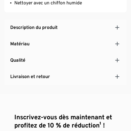
Nettoyer avec un chiffon humide
Description du produit
Matériau
Qualité
Livraison et retour
Inscrivez-vous dès maintenant et
profitez de 10 % de réduction¹ !