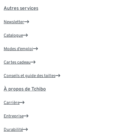
Autres services
Newsletter
Catalogue
Modes d’emploi
Cartes cadeau
Conseils et guide des tailles
À propos de Tchibo
Carrière
Entreprise
Durabilité