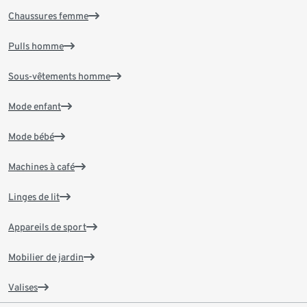
Chaussures femme
Pulls homme
Sous-vêtements homme
Mode enfant
Mode bébé
Machines à café
Linges de lit
Appareils de sport
Mobilier de jardin
Valises