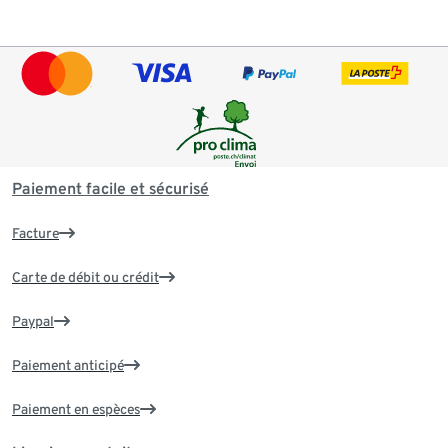
Paiement facile et sécurisé
Facture
Carte de débit ou crédit
Paypal
Paiement anticipé
Paiement en espèces