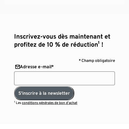
Inscrivez-vous dès maintenant et
profitez de 10 % de réduction¹ !
* Champ obligatoire
Adresse e-mail*
S'inscrire à la newsletter
¹ Les
conditions générales de bon d’achat