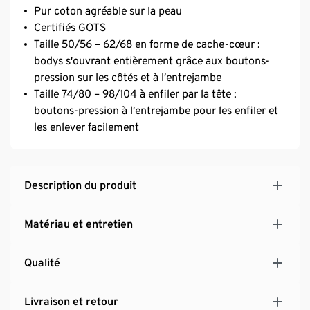
Pur coton agréable sur la peau
Certifiés GOTS
Taille 50/56 – 62/68 en forme de cache-cœur :
bodys s’ouvrant entièrement grâce aux boutons-
pression sur les côtés et à l’entrejambe
Taille 74/80 – 98/104 à enfiler par la tête :
boutons-pression à l’entrejambe pour les enfiler et
les enlever facilement
Description du produit
Matériau et entretien
Qualité
Livraison et retour