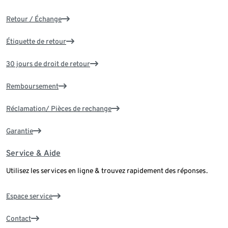
Retour / Échange
Étiquette de retour
30 jours de droit de retour
Remboursement
Réclamation/ Pièces de rechange
Garantie
Service & Aide
Utilisez les services en ligne & trouvez rapidement des réponses.
Espace service
Contact