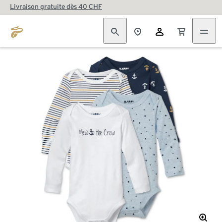
Livraison gratuite dès 40 CHF