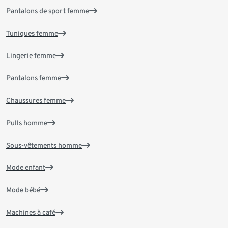
Pantalons de sport femme
Tuniques femme
Lingerie femme
Pantalons femme
Chaussures femme
Pulls homme
Sous-vêtements homme
Mode enfant
Mode bébé
Machines à café