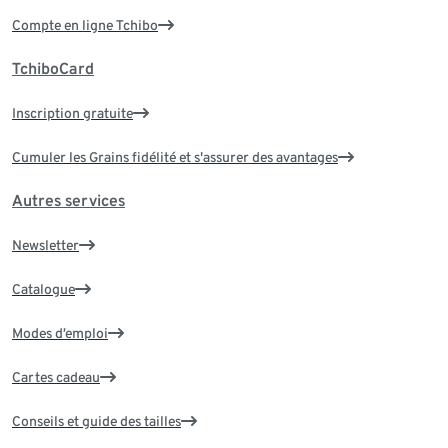
Compte en ligne Tchibo
TchiboCard
Inscription gratuite
Cumuler les Grains fidélité et s'assurer des avantages
Autres services
Newsletter
Catalogue
Modes d’emploi
Cartes cadeau
Conseils et guide des tailles