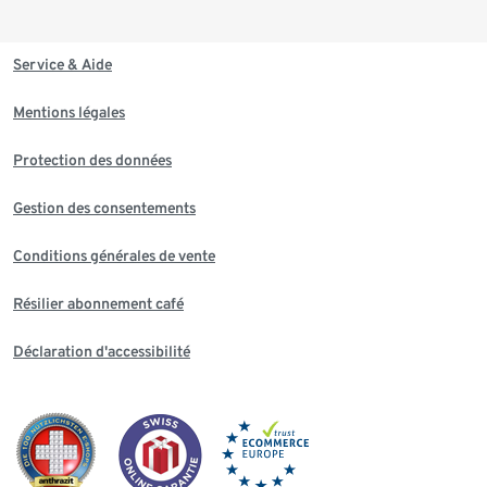
Service & Aide
Mentions légales
Protection des données
Gestion des consentements
Conditions générales de vente
Résilier abonnement café
Déclaration d'accessibilité