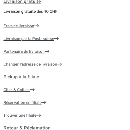
Livraison gratuite
Livraison gratuite dès 40 CHF
Frais de livraison
Livraison par la Poste suisse
Partenaire de livraison
Changer l'adresse de livraison
Pickup à la filiale
Click & Collect
Réservation en filiale
Trouver une filiale
Retour & Réclamation