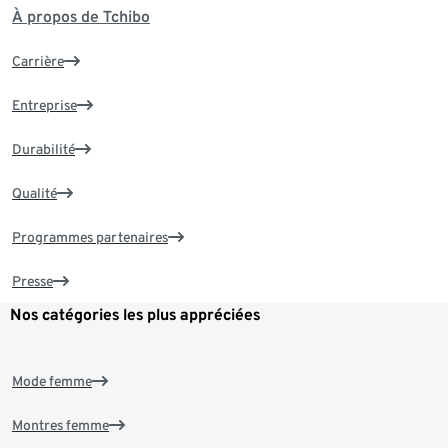
À propos de Tchibo
Carrière
Entreprise
Durabilité
Qualité
Programmes partenaires
Presse
Nos catégories les plus appréciées
Mode femme
Montres femme