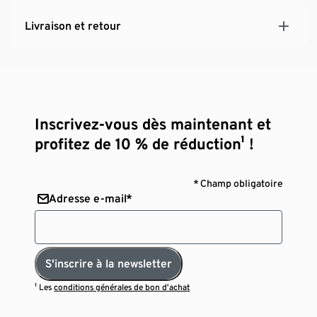
Livraison et retour
Inscrivez-vous dès maintenant et
profitez de 10 % de réduction¹ !
* Champ obligatoire
Adresse e-mail*
S'inscrire à la newsletter
¹ Les
conditions générales de bon d’achat