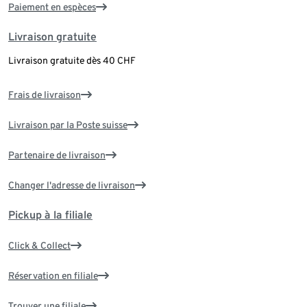
Paiement en espèces
Livraison gratuite
Livraison gratuite dès 40 CHF
Frais de livraison
Livraison par la Poste suisse
Partenaire de livraison
Changer l'adresse de livraison
Pickup à la filiale
Click & Collect
Réservation en filiale
Trouver une filiale