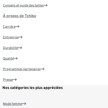
Conseils et guide des tailles
À propos de Tchibo
Carrière
Entreprise
Durabilité
Qualité
Programmes partenaires
Presse
Nos catégories les plus appréciées
Mode femme