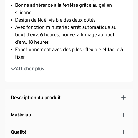
Bonne adhérence à la fenêtre grâce au gel en
silicone
Design de Noël visible des deux côtés
Avec fonction minuterie : arrêt automatique au
bout d’env. 6 heures, nouvel allumage au bout
d’env. 18 heures
Fonctionnement avec des piles : flexible et facile à
fixer
Pile (CR2032) incluse
Afficher plus
Description du produit
Matériau
Qualité