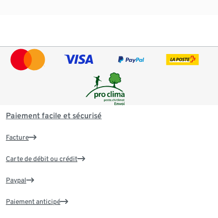
Paiement facile et sécurisé
Facture
Carte de débit ou crédit
Paypal
Paiement anticipé