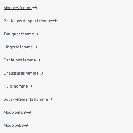
Montres femme
Pantalons de sport femme
Tuniques femme
Lingerie femme
Pantalons femme
Chaussures femme
Pulls homme
Sous-vêtements homme
Mode enfant
Mode bébé