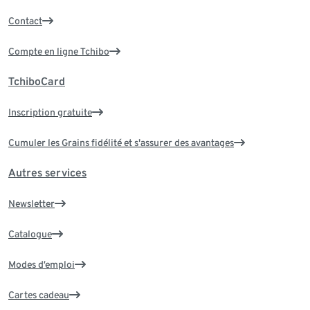
Contact
Compte en ligne Tchibo
TchiboCard
Inscription gratuite
Cumuler les Grains fidélité et s'assurer des avantages
Autres services
Newsletter
Catalogue
Modes d’emploi
Cartes cadeau