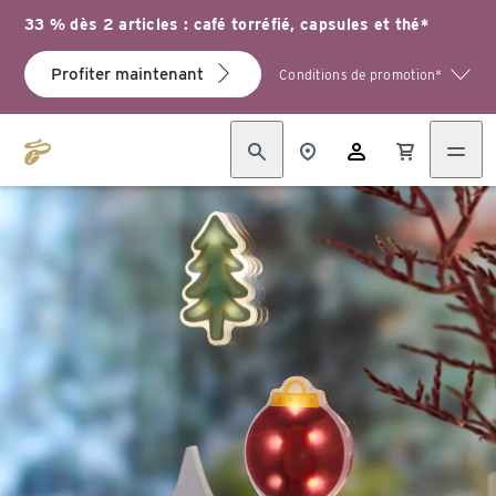
33 % dès 2 articles : café torréfié, capsules et thé*
Profiter maintenant
Conditions de promotion*