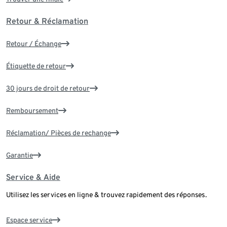
Retour & Réclamation
Retour / Échange
Étiquette de retour
30 jours de droit de retour
Remboursement
Réclamation/ Pièces de rechange
Garantie
Service & Aide
Utilisez les services en ligne & trouvez rapidement des réponses.
Espace service