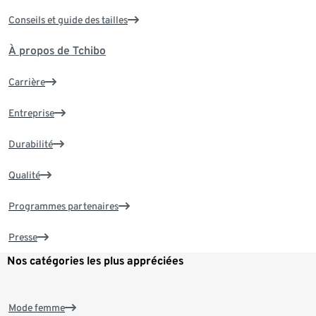
Conseils et guide des tailles
À propos de Tchibo
Carrière
Entreprise
Durabilité
Qualité
Programmes partenaires
Presse
Nos catégories les plus appréciées
Mode femme