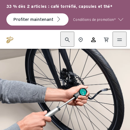
33 % dès 2 articles : café torréfié, capsules et thé*
Profiter maintenant
Conditions de promotion*