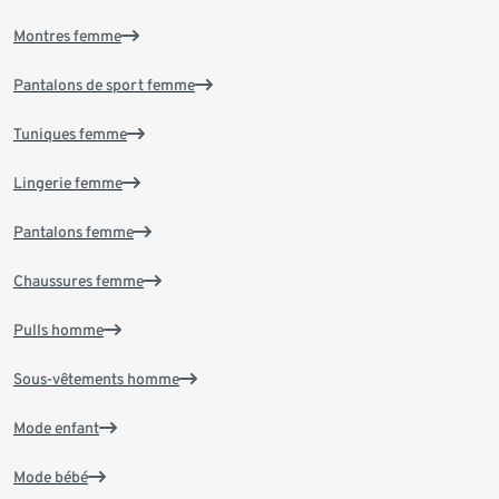
Montres femme
Pantalons de sport femme
Tuniques femme
Lingerie femme
Pantalons femme
Chaussures femme
Pulls homme
Sous-vêtements homme
Mode enfant
Mode bébé