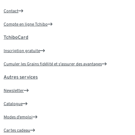
Contact
Compte en ligne Tchibo
TchiboCard
Inscription gratuite
Cumuler les Grains fidélité et s'assurer des avantages
Autres services
Newsletter
Catalogue
Modes d’emploi
Cartes cadeau