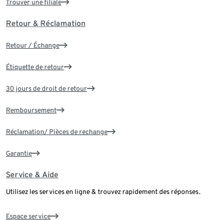
Trouver une filiale
Retour & Réclamation
Retour / Échange
Étiquette de retour
30 jours de droit de retour
Remboursement
Réclamation/ Pièces de rechange
Garantie
Service & Aide
Utilisez les services en ligne & trouvez rapidement des réponses.
Espace service