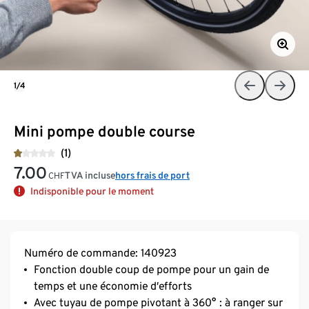
1/4
Mini pompe double course
(1)
7.00
TVA incluse
hors frais de port
CHF
Indisponible pour le moment
Numéro de commande: 140923
Fonction double coup de pompe pour un gain de
temps et une économie d’efforts
Avec tuyau de pompe pivotant à 360° : à ranger sur