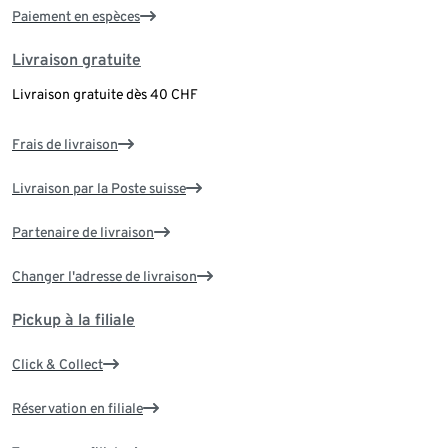
Paiement en espèces
Livraison gratuite
Livraison gratuite dès 40 CHF
Frais de livraison
Livraison par la Poste suisse
Partenaire de livraison
Changer l'adresse de livraison
Pickup à la filiale
Click & Collect
Réservation en filiale