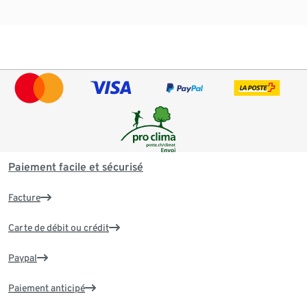
Paiement facile et sécurisé
Facture
Carte de débit ou crédit
Paypal
Paiement anticipé