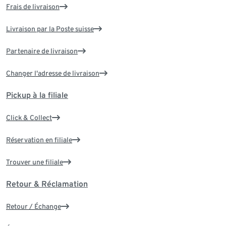
Frais de livraison
Livraison par la Poste suisse
Partenaire de livraison
Changer l'adresse de livraison
Pickup à la filiale
Click & Collect
Réservation en filiale
Trouver une filiale
Retour & Réclamation
Retour / Échange