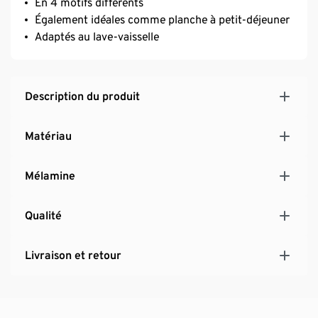
En 4 motifs différents
Également idéales comme planche à petit-déjeuner
Adaptés au lave-vaisselle
Description du produit
Matériau
Mélamine
Qualité
Livraison et retour