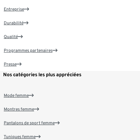
Entreprise
Durabilité
Qualité
Programmes partenaires
Presse
Nos catégories les plus appréciées
Mode femme
Montres femme
Pantalons de sport femme
Tuniques femme