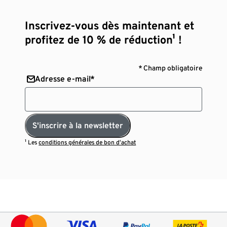
Inscrivez-vous dès maintenant et
profitez de 10 % de réduction¹ !
* Champ obligatoire
Adresse e-mail*
S'inscrire à la newsletter
¹ Les
conditions générales de bon d’achat