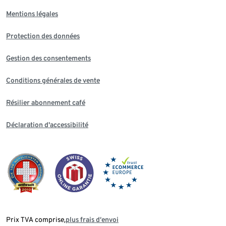
Mentions légales
Protection des données
Gestion des consentements
Conditions générales de vente
Résilier abonnement café
Déclaration d'accessibilité
Prix TVA comprise,
plus frais d‘envoi