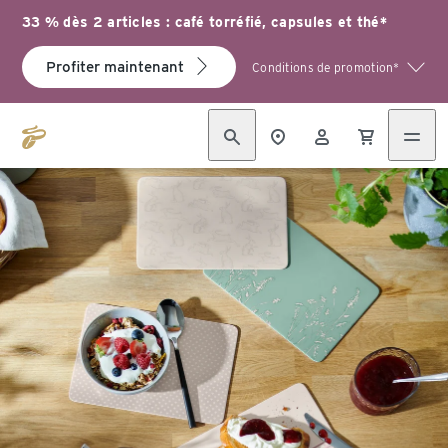
33 % dès 2 articles : café torréfié, capsules et thé*
Profiter maintenant
Conditions de promotion*