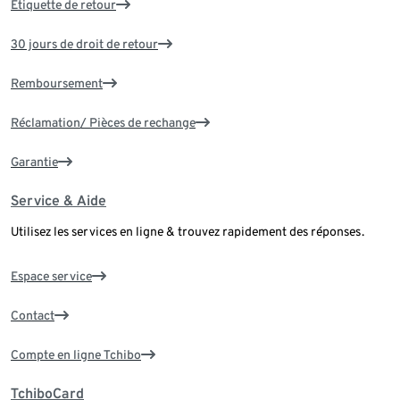
Étiquette de retour
30 jours de droit de retour
Remboursement
Réclamation/ Pièces de rechange
Garantie
Service & Aide
Utilisez les services en ligne & trouvez rapidement des réponses.
Espace service
Contact
Compte en ligne Tchibo
TchiboCard