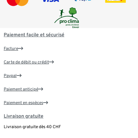
Paiement facile et sécurisé
Facture
Carte de débit ou crédit
Paypal
Paiement anticipé
Paiement en espèces
Livraison gratuite
Livraison gratuite dès 40 CHF