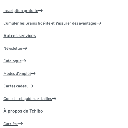
Inscription gratuite
Cumuler les Grains fidélité et s'assurer des avantages
Autres services
Newsletter
Catalogue
Modes d’emploi
Cartes cadeau
Conseils et guide des tailles
À propos de Tchibo
Carrière