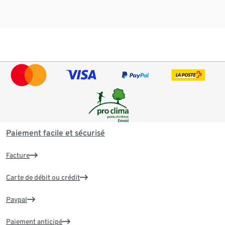
Paiement facile et sécurisé
Facture
Carte de débit ou crédit
Paypal
Paiement anticipé