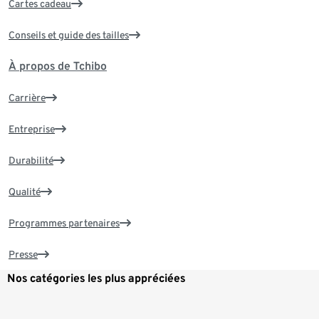
Cartes cadeau
Conseils et guide des tailles
À propos de Tchibo
Carrière
Entreprise
Durabilité
Qualité
Programmes partenaires
Presse
Nos catégories les plus appréciées