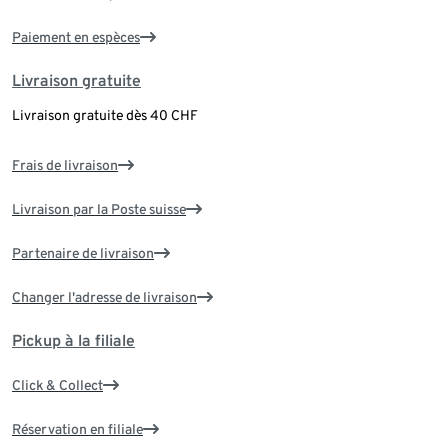
Paiement en espèces
Livraison gratuite
Livraison gratuite dès 40 CHF
Frais de livraison
Livraison par la Poste suisse
Partenaire de livraison
Changer l'adresse de livraison
Pickup à la filiale
Click & Collect
Réservation en filiale