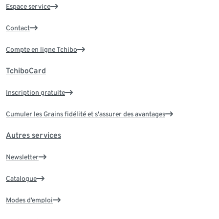
Espace service
Contact
Compte en ligne Tchibo
TchiboCard
Inscription gratuite
Cumuler les Grains fidélité et s'assurer des avantages
Autres services
Newsletter
Catalogue
Modes d’emploi