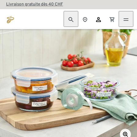
Livraison gratuite dès 40 CHF