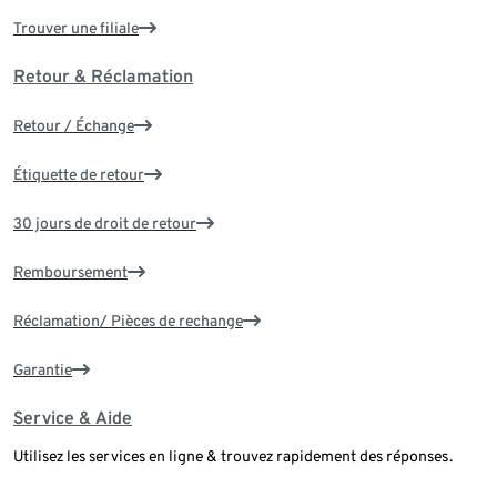
Trouver une filiale
Retour & Réclamation
Retour / Échange
Étiquette de retour
30 jours de droit de retour
Remboursement
Réclamation/ Pièces de rechange
Garantie
Service & Aide
Utilisez les services en ligne & trouvez rapidement des réponses.