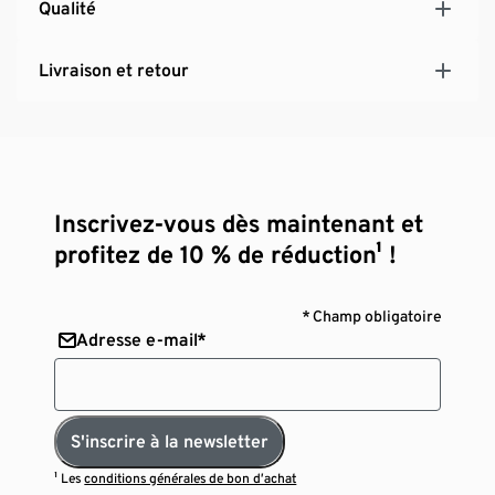
Qualité
Livraison et retour
Inscrivez-vous dès maintenant et
profitez de 10 % de réduction¹ !
* Champ obligatoire
Adresse e-mail*
S'inscrire à la newsletter
¹ Les
conditions générales de bon d’achat