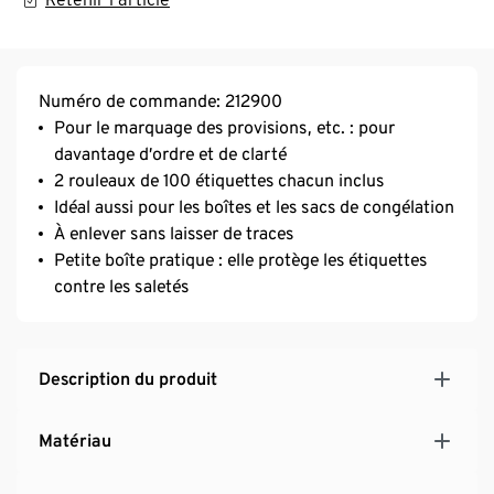
Numéro de commande: 212900
Pour le marquage des provisions, etc. : pour
davantage d’ordre et de clarté
2 rouleaux de 100 étiquettes chacun inclus
Idéal aussi pour les boîtes et les sacs de congélation
À enlever sans laisser de traces
Petite boîte pratique : elle protège les étiquettes
contre les saletés
Description du produit
Matériau