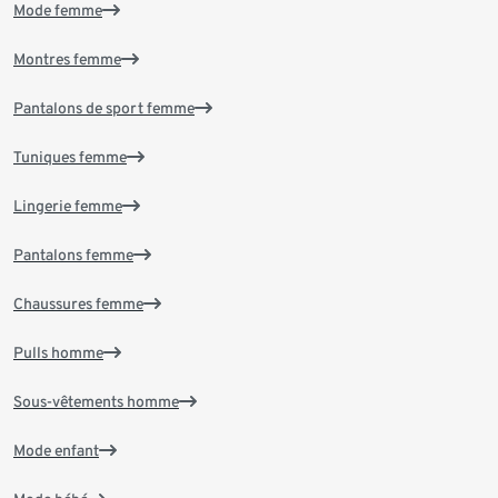
Mode femme
Montres femme
Pantalons de sport femme
Tuniques femme
Lingerie femme
Pantalons femme
Chaussures femme
Pulls homme
Sous-vêtements homme
Mode enfant