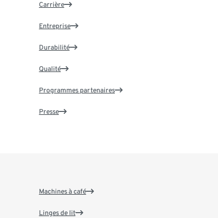
Carrière
Entreprise
Durabilité
Qualité
Programmes partenaires
Presse
Machines à café
Linges de lit