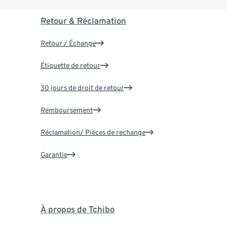
Retour & Réclamation
Retour / Échange
Étiquette de retour
30 jours de droit de retour
Remboursement
Réclamation/ Pièces de rechange
Garantie
À propos de Tchibo