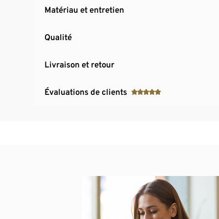
Matériau et entretien
Qualité
Livraison et retour
Évaluations de clients