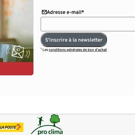
Adresse e-mail*
S'inscrire à la newsletter
¹ Les
conditions générales de bon d’achat