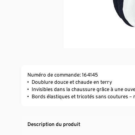
Numéro de commande: 164145
Doublure douce et chaude en terry
Invisibles dans la chaussure grâce à une ouv
Bords élastiques et tricotés sans coutures – 
Description du produit