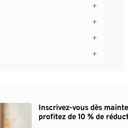
Inscrivez-vous dès maint
profitez de 10 % de réduct