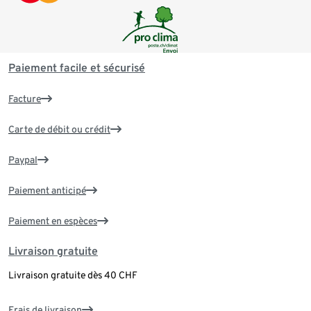
Paiement facile et sécurisé
Facture
Carte de débit ou crédit
Paypal
Paiement anticipé
Paiement en espèces
Livraison gratuite
Livraison gratuite dès 40 CHF
Frais de livraison