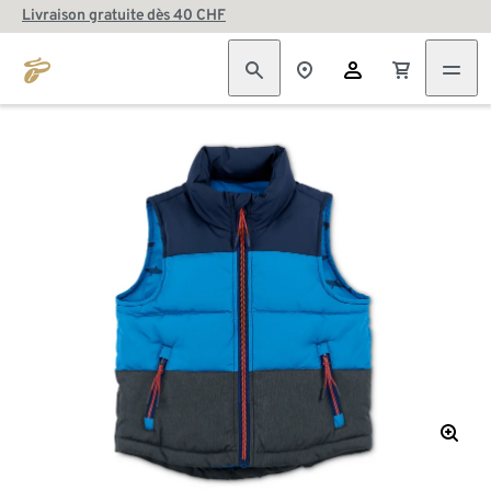
Livraison gratuite dès 40 CHF