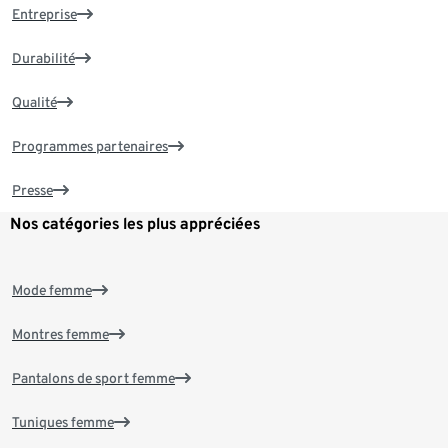
Entreprise
Durabilité
Qualité
Programmes partenaires
Presse
Nos catégories les plus appréciées
Mode femme
Montres femme
Pantalons de sport femme
Tuniques femme