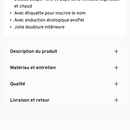
et chaud
Avec étiquette pour inscrire le nom
Avec enduction écologique evoPel
Jolie doublure intérieure
Description du produit
Matériau et entretien
Qualité
Livraison et retour