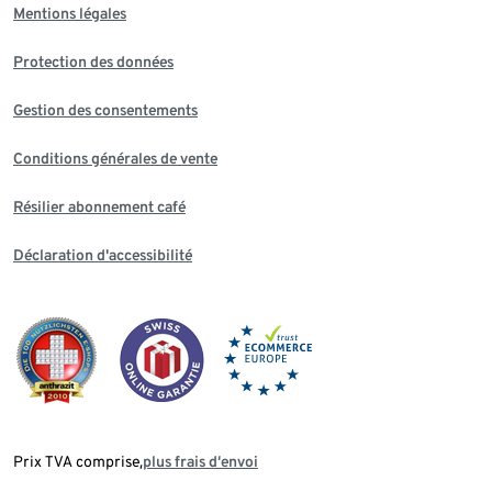
Mentions légales
Protection des données
Gestion des consentements
Conditions générales de vente
Résilier abonnement café
Déclaration d'accessibilité
Prix TVA comprise,
plus frais d‘envoi