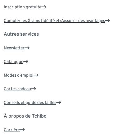
Inscription gratuite
Cumuler les Grains fidélité et s'assurer des avantages
Autres services
Newsletter
Catalogue
Modes d’emploi
Cartes cadeau
Conseils et guide des tailles
À propos de Tchibo
Carrière