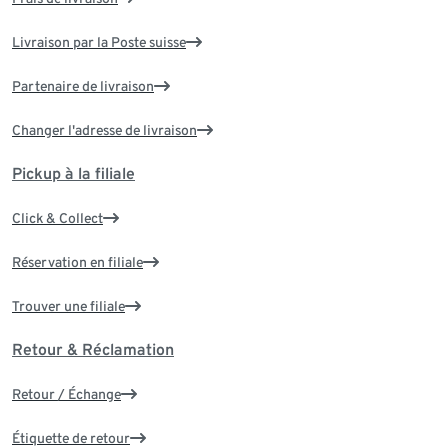
Livraison par la Poste suisse
Partenaire de livraison
Changer l'adresse de livraison
Pickup à la filiale
Click & Collect
Réservation en filiale
Trouver une filiale
Retour & Réclamation
Retour / Échange
Étiquette de retour