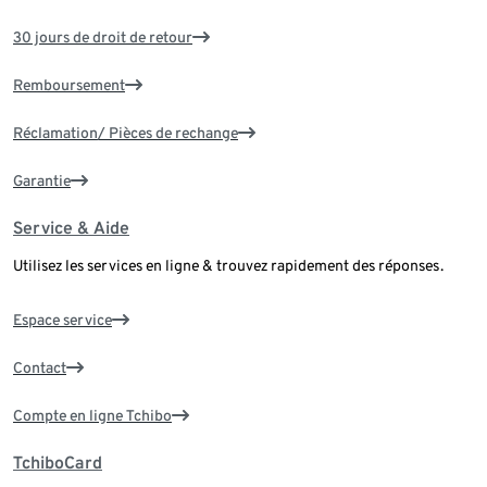
30 jours de droit de retour
Remboursement
Réclamation/ Pièces de rechange
Garantie
Service & Aide
Utilisez les services en ligne & trouvez rapidement des réponses.
Espace service
Contact
Compte en ligne Tchibo
TchiboCard