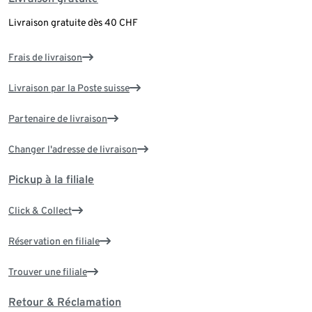
Livraison gratuite dès 40 CHF
Frais de livraison
Livraison par la Poste suisse
Partenaire de livraison
Changer l'adresse de livraison
Pickup à la filiale
Click & Collect
Réservation en filiale
Trouver une filiale
Retour & Réclamation