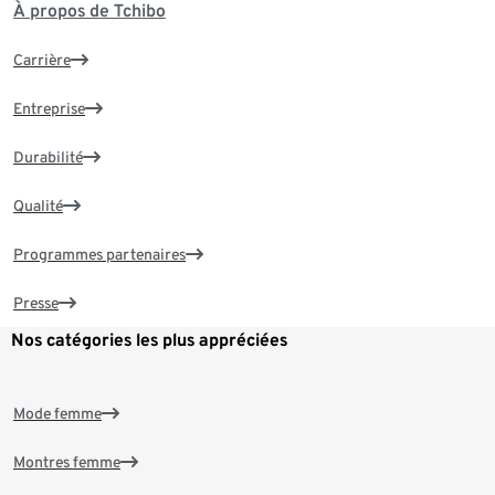
À propos de Tchibo
Carrière
Entreprise
Durabilité
Qualité
Programmes partenaires
Presse
Nos catégories les plus appréciées
Mode femme
Montres femme