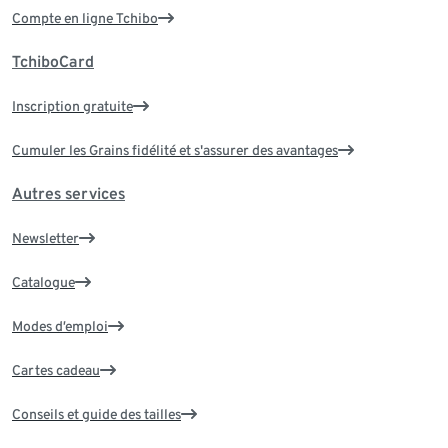
Compte en ligne Tchibo
TchiboCard
Inscription gratuite
Cumuler les Grains fidélité et s'assurer des avantages
Autres services
Newsletter
Catalogue
Modes d’emploi
Cartes cadeau
Conseils et guide des tailles