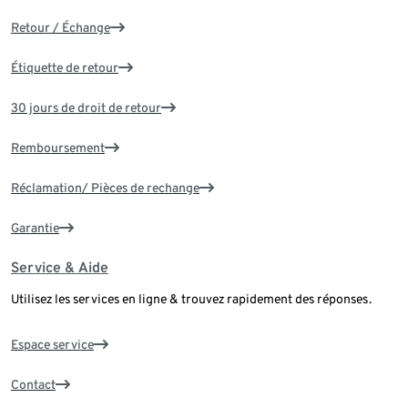
Retour / Échange
Étiquette de retour
30 jours de droit de retour
Remboursement
Réclamation/ Pièces de rechange
Garantie
Service & Aide
Utilisez les services en ligne & trouvez rapidement des réponses.
Espace service
Contact