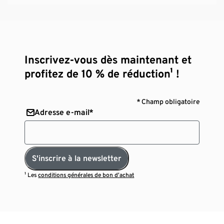
Inscrivez-vous dès maintenant et
profitez de 10 % de réduction¹ !
* Champ obligatoire
Adresse e-mail*
S'inscrire à la newsletter
¹ Les
conditions générales de bon d’achat