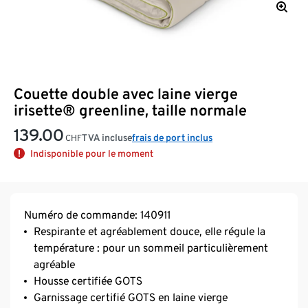
Couette double avec laine vierge
irisette® greenline, taille normale
139.00
TVA incluse
frais de port inclus
CHF
Indisponible pour le moment
Numéro de commande: 140911
Respirante et agréablement douce, elle régule la
température : pour un sommeil particulièrement
agréable
Housse certifiée GOTS
Garnissage certifié GOTS en laine vierge