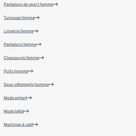
Pantalons de sport femme
Tuniques femme
Lingerie femme
Pantalons femme
Chaussures femme
Pulls homme
Sous-vêtements homme
Mode enfant
Mode bébé
Machines à café