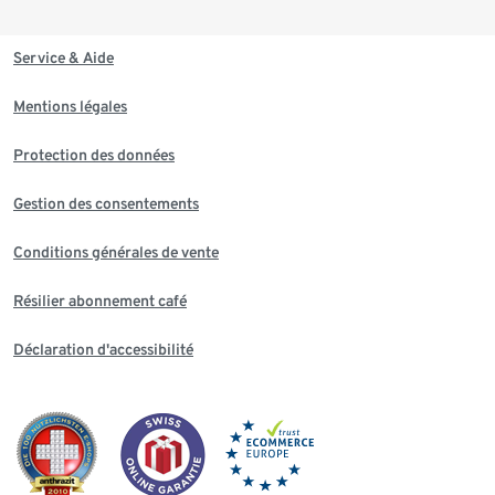
Service & Aide
Mentions légales
Protection des données
Gestion des consentements
Conditions générales de vente
Résilier abonnement café
Déclaration d'accessibilité