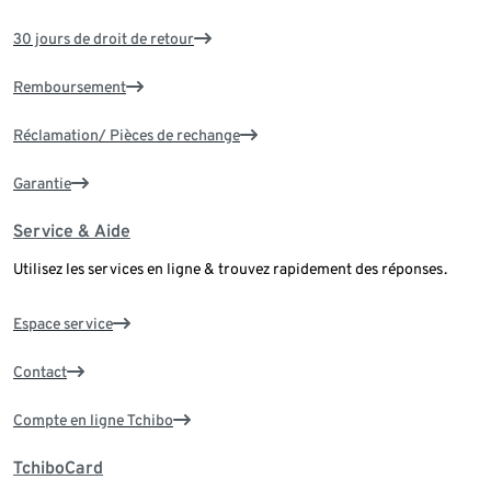
30 jours de droit de retour
Remboursement
Réclamation/ Pièces de rechange
Garantie
Service & Aide
Utilisez les services en ligne & trouvez rapidement des réponses.
Espace service
Contact
Compte en ligne Tchibo
TchiboCard