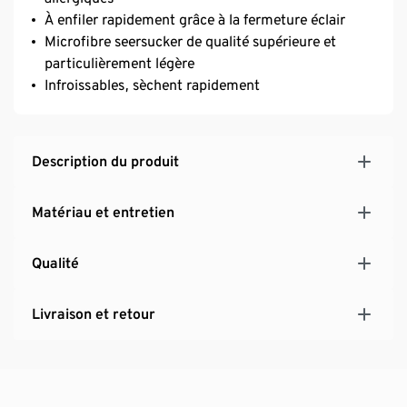
À enfiler rapidement grâce à la fermeture éclair
Microfibre seersucker de qualité supérieure et
particulièrement légère
Infroissables, sèchent rapidement
Description du produit
Matériau et entretien
Qualité
Livraison et retour