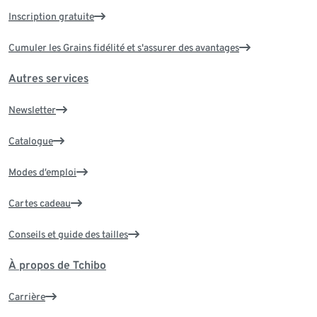
Inscription gratuite
Cumuler les Grains fidélité et s'assurer des avantages
Autres services
Newsletter
Catalogue
Modes d’emploi
Cartes cadeau
Conseils et guide des tailles
À propos de Tchibo
Carrière