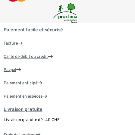
Paiement facile et sécurisé
Facture
Carte de débit ou crédit
Paypal
Paiement anticipé
Paiement en espèces
Livraison gratuite
Livraison gratuite dès 40 CHF
Frais de livraison