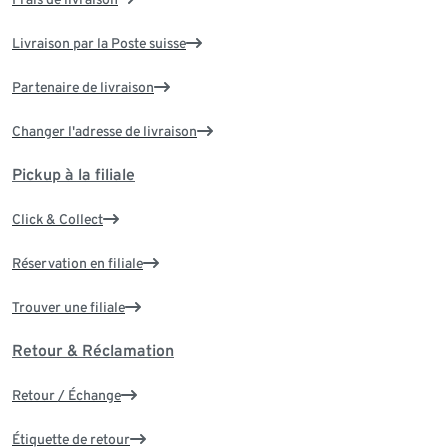
Livraison par la Poste suisse
Partenaire de livraison
Changer l'adresse de livraison
Pickup à la filiale
Click & Collect
Réservation en filiale
Trouver une filiale
Retour & Réclamation
Retour / Échange
Étiquette de retour