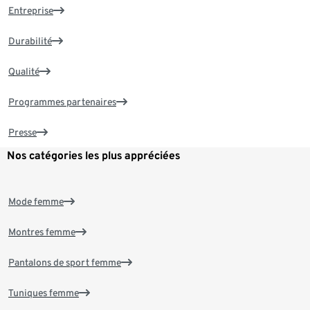
Entreprise
Durabilité
Qualité
Programmes partenaires
Presse
Nos catégories les plus appréciées
Mode femme
Montres femme
Pantalons de sport femme
Tuniques femme