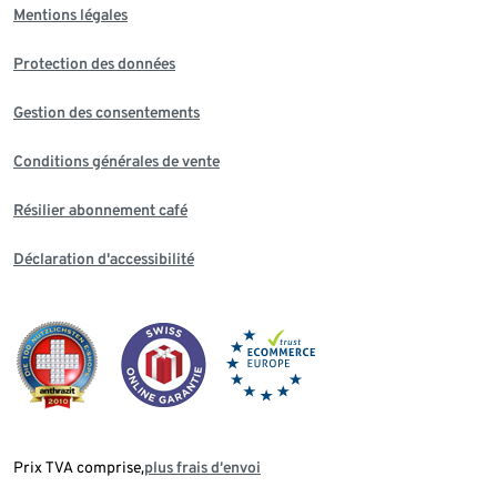
Mentions légales
Protection des données
Gestion des consentements
Conditions générales de vente
Résilier abonnement café
Déclaration d'accessibilité
Prix TVA comprise,
plus frais d‘envoi