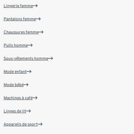
Lingerie femme
Pantalons femme
Chaussures femme
Pulls homme
Sous-vêtements homme
Mode enfant
Mode bébé
Machines à café
Linges de lit
Appareils de sport