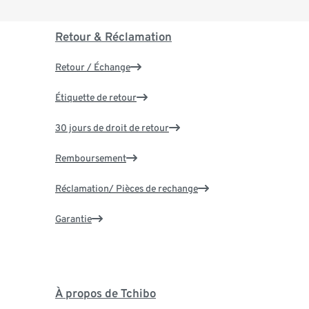
Retour & Réclamation
Retour / Échange
Étiquette de retour
30 jours de droit de retour
Remboursement
Réclamation/ Pièces de rechange
Garantie
À propos de Tchibo