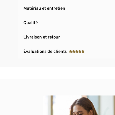
Matériau et entretien
Qualité
Livraison et retour
Évaluations de clients