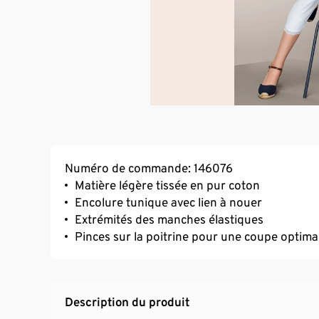
Numéro de commande: 146076
Matière légère tissée en pur coton
Encolure tunique avec lien à nouer
Extrémités des manches élastiques
Pinces sur la poitrine pour une coupe optima
Description du produit