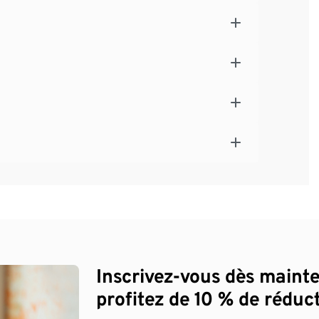
Inscrivez-vous dès maint
profitez de 10 % de réduct