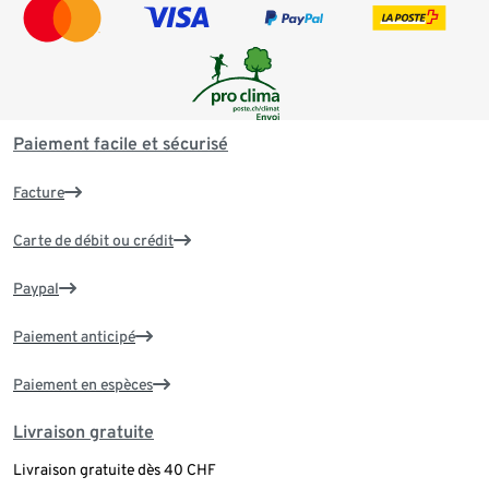
Paiement facile et sécurisé
Facture
Carte de débit ou crédit
Paypal
Paiement anticipé
Paiement en espèces
Livraison gratuite
Livraison gratuite dès 40 CHF