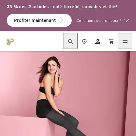
33 % dès 2 articles : café torréfié, capsules et thé*
Profiter maintenant
Conditions de promotion*