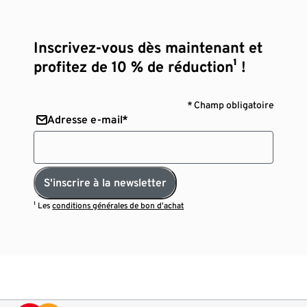
Inscrivez-vous dès maintenant et
profitez de 10 % de réduction¹ !
* Champ obligatoire
Adresse e-mail*
S'inscrire à la newsletter
¹ Les
conditions générales de bon d’achat