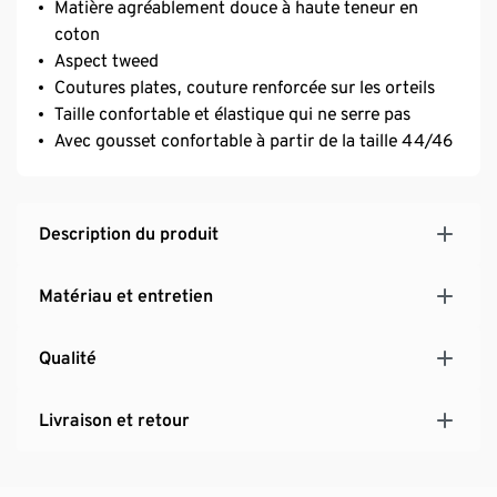
Matière agréablement douce à haute teneur en
coton
Aspect tweed
Coutures plates, couture renforcée sur les orteils
Taille confortable et élastique qui ne serre pas
Avec gousset confortable à partir de la taille 44/46
Description du produit
Matériau et entretien
Qualité
Livraison et retour