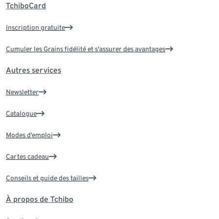
TchiboCard
Inscription gratuite
Cumuler les Grains fidélité et s'assurer des avantages
Autres services
Newsletter
Catalogue
Modes d’emploi
Cartes cadeau
Conseils et guide des tailles
À propos de Tchibo