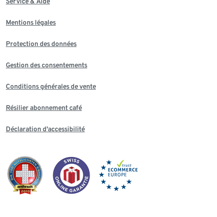
Service & Aide
Mentions légales
Protection des données
Gestion des consentements
Conditions générales de vente
Résilier abonnement café
Déclaration d'accessibilité