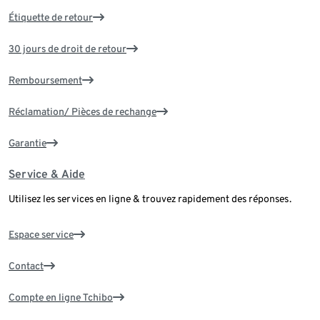
Étiquette de retour
30 jours de droit de retour
Remboursement
Réclamation/ Pièces de rechange
Garantie
Service & Aide
Utilisez les services en ligne & trouvez rapidement des réponses.
Espace service
Contact
Compte en ligne Tchibo