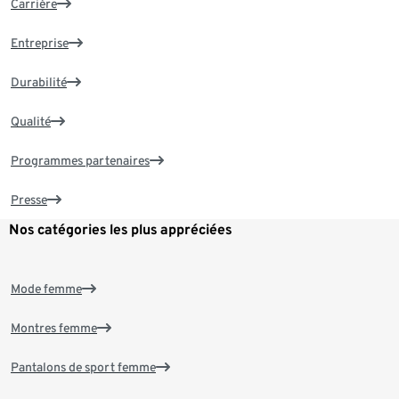
Carrière
Entreprise
Durabilité
Qualité
Programmes partenaires
Presse
Nos catégories les plus appréciées
Mode femme
Montres femme
Pantalons de sport femme