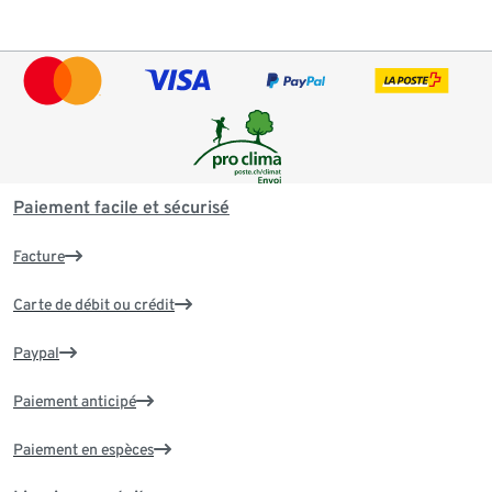
Paiement facile et sécurisé
Facture
Carte de débit ou crédit
Paypal
Paiement anticipé
Paiement en espèces