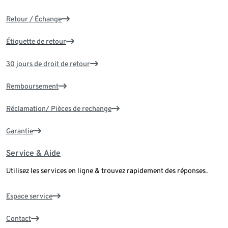
Retour / Échange
Étiquette de retour
30 jours de droit de retour
Remboursement
Réclamation/ Pièces de rechange
Garantie
Service & Aide
Utilisez les services en ligne & trouvez rapidement des réponses.
Espace service
Contact