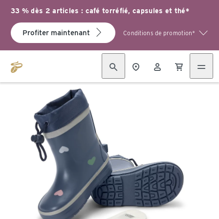
33 % dès 2 articles : café torréfié, capsules et thé*
Profiter maintenant
Conditions de promotion*