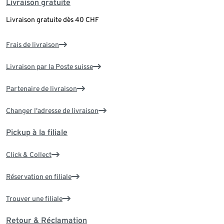
Livraison gratuite
Livraison gratuite dès 40 CHF
Frais de livraison
Livraison par la Poste suisse
Partenaire de livraison
Changer l'adresse de livraison
Pickup à la filiale
Click & Collect
Réservation en filiale
Trouver une filiale
Retour & Réclamation