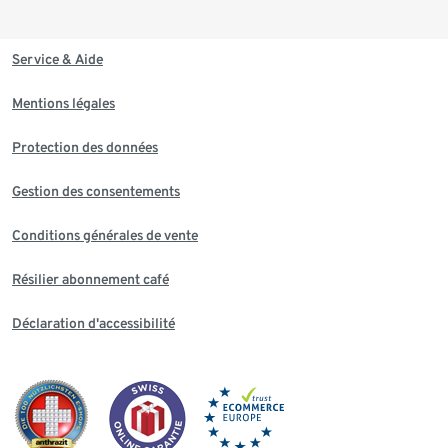
Service & Aide
Mentions légales
Protection des données
Gestion des consentements
Conditions générales de vente
Résilier abonnement café
Déclaration d'accessibilité