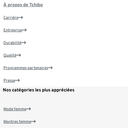
À propos de Tchibo
Carrière
Entreprise
Durabilité
Qualité
Programmes partenaires
Presse
Nos catégories les plus appréciées
Mode femme
Montres femme