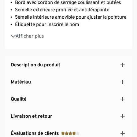
Bord avec cordon de serrage coulissant et butées
Semelle extérieure profilée et antidérapante
Semelle intérieure amovible pour ajuster la pointure
Étiquette pour inscrire le nom
Étanche
Afficher plus
Avec éléments réfléchissants décoratifs
Description du produit
Matériau
Qualité
Livraison et retour
Évaluations de clients