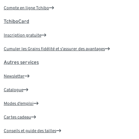
Compte en ligne Tchibo
TchiboCard
Inscription gratuite
Cumuler les Grains fidélité et s'assurer des avantages
Autres services
Newsletter
Catalogue
Modes d’emploi
Cartes cadeau
Conseils et guide des tailles