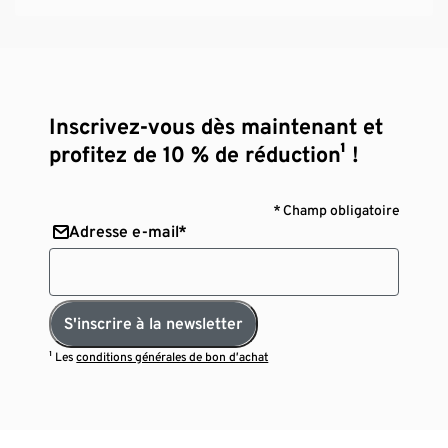
Inscrivez-vous dès maintenant et
profitez de 10 % de réduction¹ !
* Champ obligatoire
Adresse e-mail*
S'inscrire à la newsletter
¹ Les
conditions générales de bon d’achat