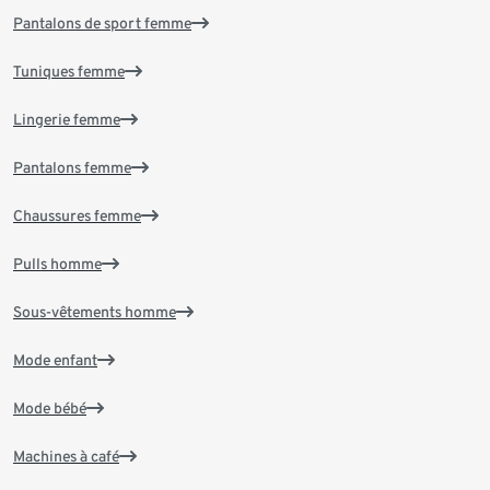
Pantalons de sport femme
Tuniques femme
Lingerie femme
Pantalons femme
Chaussures femme
Pulls homme
Sous-vêtements homme
Mode enfant
Mode bébé
Machines à café