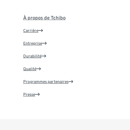
À propos de Tchibo
Carrière
Entreprise
Durabilité
Qualité
Programmes partenaires
Presse