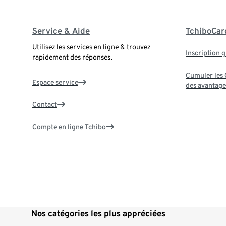
Service & Aide
TchiboCar
Utilisez les services en ligne & trouvez
Inscription g
rapidement des réponses.
Cumuler les G
Espace service
des avantage
Contact
Compte en ligne Tchibo
Nos catégories les plus appréciées