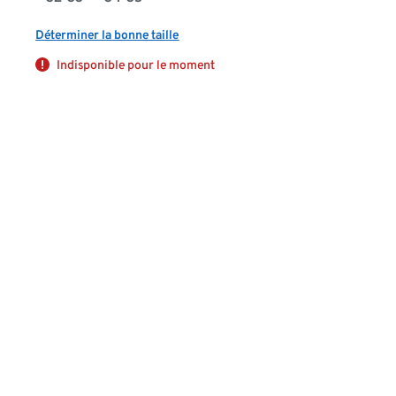
Déterminer la bonne taille
Indisponible pour le moment