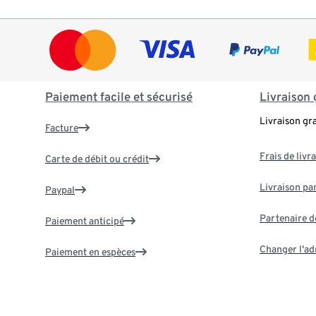
Paiement facile et sécurisé
Livraison 
Livraison gr
Facture
Frais de livr
Carte de débit ou crédit
Livraison par
Paypal
Partenaire d
Paiement anticipé
Changer l'ad
Paiement en espèces