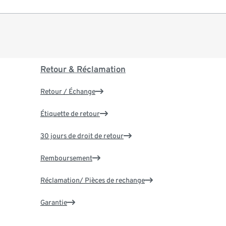
Retour & Réclamation
Retour / Échange
Étiquette de retour
30 jours de droit de retour
Remboursement
Réclamation/ Pièces de rechange
Garantie