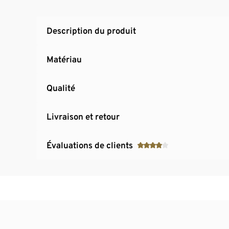
Description du produit
Matériau
Qualité
Livraison et retour
Évaluations de clients