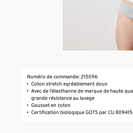
Numéro de commande: 215096
Coton stretch agréablement doux
Avec de l’élasthanne de marque de haute qual
grande résistance au lavage
Gousset en coton
Certification biologique GOTS par CU 809415