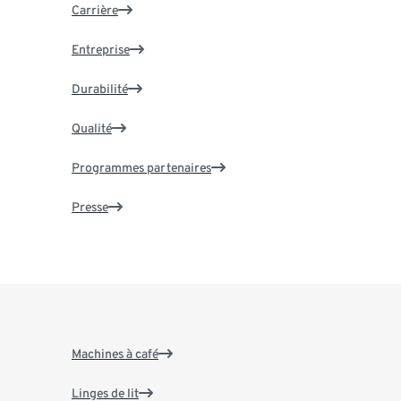
Carrière
Entreprise
Durabilité
Qualité
Programmes partenaires
Presse
Machines à café
Linges de lit