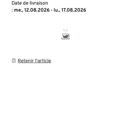
Date de livraison
:
me., 12.08.2026 - lu., 17.08.2026
Retenir l'article