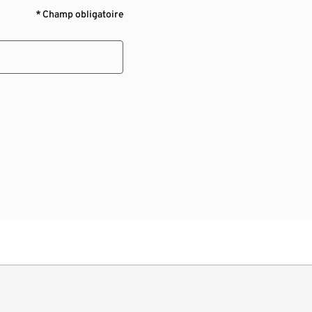
* Champ obligatoire