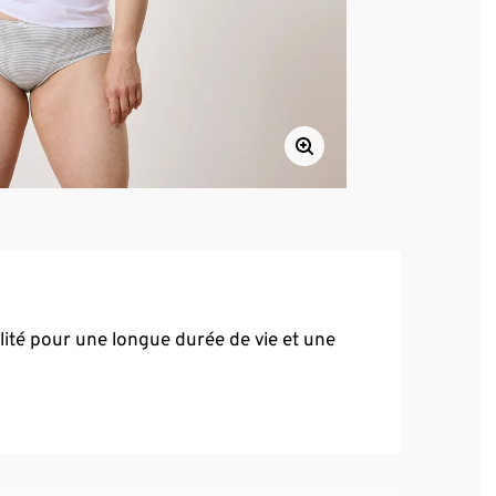
ité pour une longue durée de vie et une