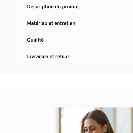
Description du produit
Matériau et entretien
Qualité
Livraison et retour