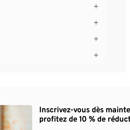
Inscrivez-vous dès maint
profitez de 10 % de réduct