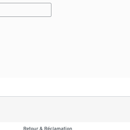
Retour & Réclamation