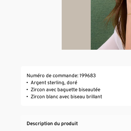
Numéro de commande: 199683
Argent sterling, doré
Zircon avec baguette biseautée
Zircon blanc avec biseau brillant
Description du produit