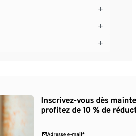
Inscrivez-vous dès maint
profitez de 10 % de réduct
Adresse e-mail*