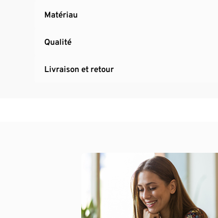
Matériau
Qualité
Livraison et retour