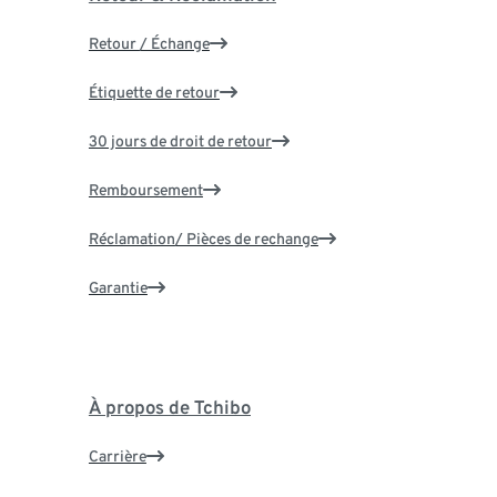
Retour / Échange
Étiquette de retour
30 jours de droit de retour
Remboursement
Réclamation/ Pièces de rechange
Garantie
À propos de Tchibo
Carrière