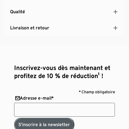
Qualité
Livraison et retour
Inscrivez-vous dès maintenant et
profitez de 10 % de réduction¹ !
* Champ obligatoire
Adresse e-mail*
S'inscrire à la newsletter