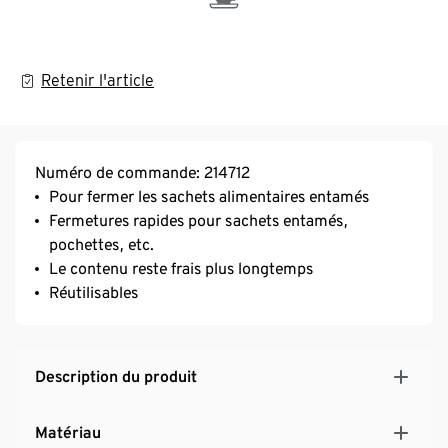
Retenir l'article
Numéro de commande: 214712
Pour fermer les sachets alimentaires entamés
Fermetures rapides pour sachets entamés,
pochettes, etc.
Le contenu reste frais plus longtemps
Réutilisables
Description du produit
Matériau