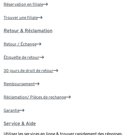
Réservation en filiale
Trouver une filiale
Retour & Réclamation
Retour / Échange
Étiquette de retour
30 jours de droit de retour
Remboursement
Réclamation/ Pièces de rechange
Garantie
Service & Aide
Utilisez les services en ligne & trouvez rapidement des réponses.