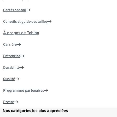
Cartes cadeau
Conseils et guide des tailles
À propos de Tchibo
Carrière
Entreprise
Durabilité
Qualité
Programmes partenaires
Presse
Nos catégories les plus appréciées