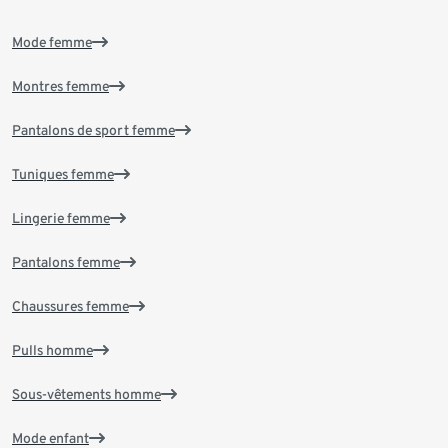
Mode femme
Montres femme
Pantalons de sport femme
Tuniques femme
Lingerie femme
Pantalons femme
Chaussures femme
Pulls homme
Sous-vêtements homme
Mode enfant