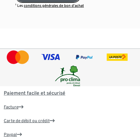
¹ Les
conditions générales de bon d’achat
Paiement facile et sécurisé
Facture
Carte de débit ou crédit
Paypal