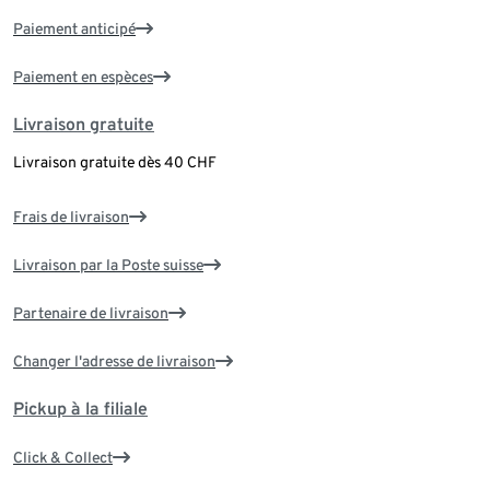
Paiement anticipé
Paiement en espèces
Livraison gratuite
Livraison gratuite dès 40 CHF
Frais de livraison
Livraison par la Poste suisse
Partenaire de livraison
Changer l'adresse de livraison
Pickup à la filiale
Click & Collect