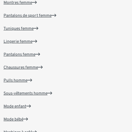
Montres femme
Pantalons de sport femme
Tuniques femme
Lingerie femme
Pantalons femme
Chaussures femme
Pulls homme
Sous-vêtements homme
Mode enfant
Mode bébé
Machines à café