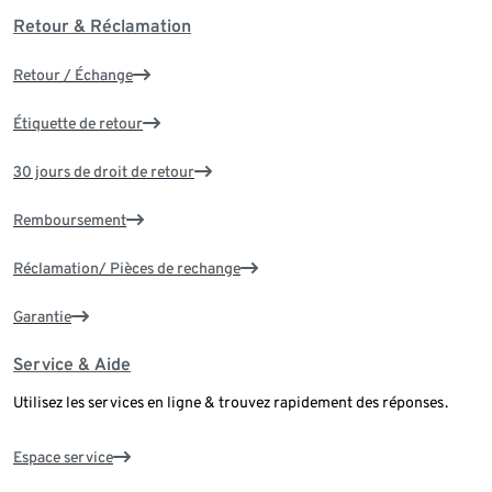
Retour & Réclamation
Retour / Échange
Étiquette de retour
30 jours de droit de retour
Remboursement
Réclamation/ Pièces de rechange
Garantie
Service & Aide
Utilisez les services en ligne & trouvez rapidement des réponses.
Espace service