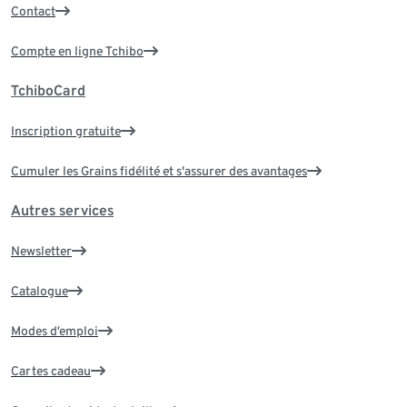
Contact
Compte en ligne Tchibo
TchiboCard
Inscription gratuite
Cumuler les Grains fidélité et s'assurer des avantages
Autres services
Newsletter
Catalogue
Modes d’emploi
Cartes cadeau