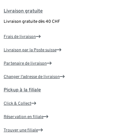
Livraison gratuite
Livraison gratuite dès 40 CHF
Frais de livraison
Livraison par la Poste suisse
Partenaire de livraison
Changer l'adresse de livraison
Pickup à la filiale
Click & Collect
Réservation en filiale
Trouver une filiale