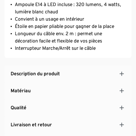
Ampoule E14 à LED incluse : 320 lumens, 4 watts,
lumière blanc chaud
Convient à un usage en intérieur
Étoile en papier pliable pour gagner de la place
Longueur du câble env. 2 m : permet une
décoration facile et flexible de vos pièces
Interrupteur Marche/Arrêt sur le câble
Description du produit
Matériau
Qualité
Livraison et retour