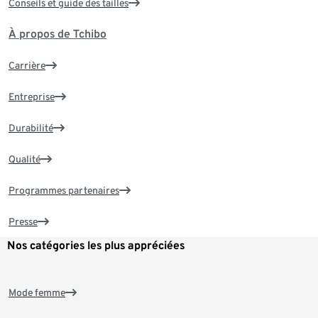
Conseils et guide des tailles
À propos de Tchibo
Carrière
Entreprise
Durabilité
Qualité
Programmes partenaires
Presse
Nos catégories les plus appréciées
Mode femme