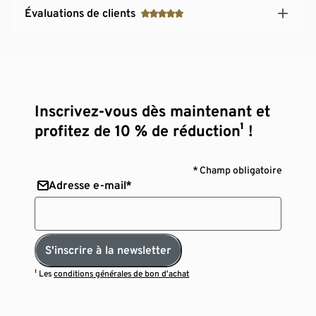
Évaluations de clients
Inscrivez-vous dès maintenant et
profitez de 10 % de réduction¹ !
* Champ obligatoire
Adresse e-mail*
S'inscrire à la newsletter
¹ Les
conditions générales de bon d’achat