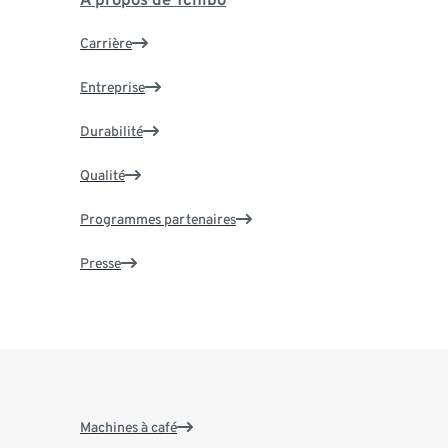
Carrière
Entreprise
Durabilité
Qualité
Programmes partenaires
Presse
Machines à café