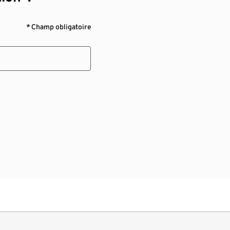
* Champ obligatoire