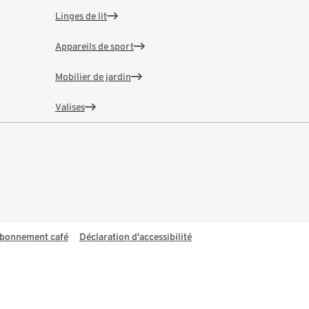
Linges de lit
Appareils de sport
Mobilier de jardin
Valises
 abonnement café
Déclaration d'accessibilité