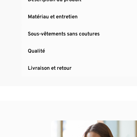
Matériau et entretien
Sous-vêtements sans coutures
Qualité
Livraison et retour