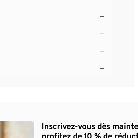
Inscrivez-vous dès maint
profitez de 10 % de réduct