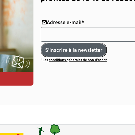
Adresse e-mail*
S'inscrire à la newsletter
¹ Les
conditions générales de bon d’achat