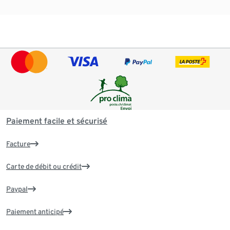
Paiement facile et sécurisé
Facture
Carte de débit ou crédit
Paypal
Paiement anticipé