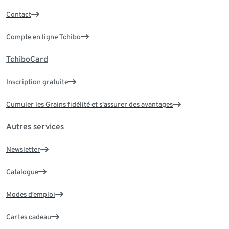
Contact
Compte en ligne Tchibo
TchiboCard
Inscription gratuite
Cumuler les Grains fidélité et s'assurer des avantages
Autres services
Newsletter
Catalogue
Modes d’emploi
Cartes cadeau