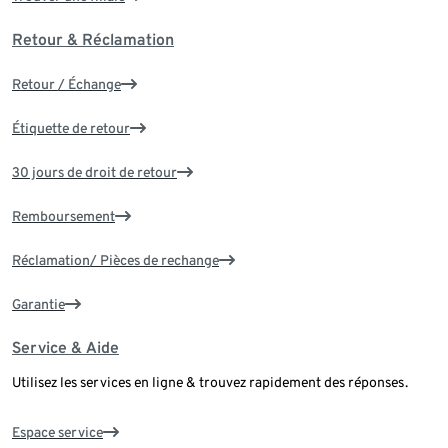
Retour & Réclamation
Retour / Échange
Étiquette de retour
30 jours de droit de retour
Remboursement
Réclamation/ Pièces de rechange
Garantie
Service & Aide
Utilisez les services en ligne & trouvez rapidement des réponses.
Espace service