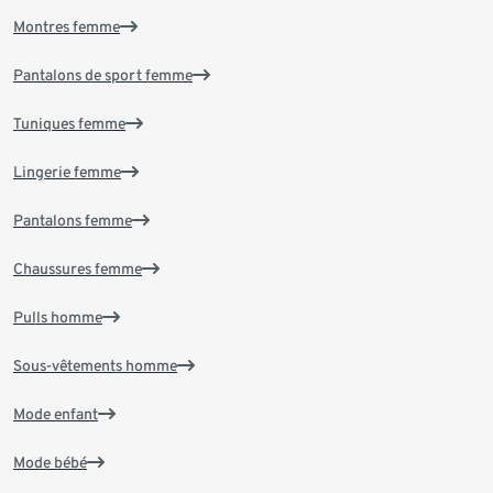
Montres femme
Pantalons de sport femme
Tuniques femme
Lingerie femme
Pantalons femme
Chaussures femme
Pulls homme
Sous-vêtements homme
Mode enfant
Mode bébé