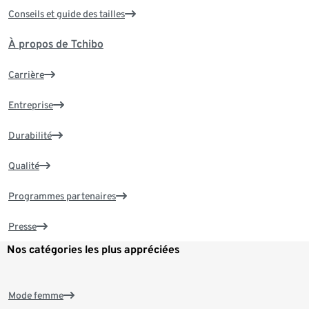
Conseils et guide des tailles
À propos de Tchibo
Carrière
Entreprise
Durabilité
Qualité
Programmes partenaires
Presse
Nos catégories les plus appréciées
Mode femme