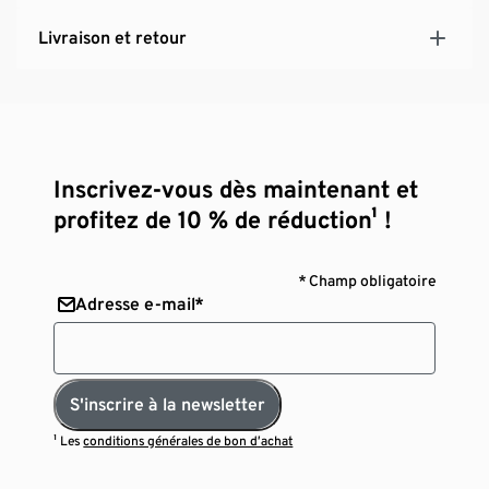
Livraison et retour
Inscrivez-vous dès maintenant et
profitez de 10 % de réduction¹ !
* Champ obligatoire
Adresse e-mail*
S'inscrire à la newsletter
¹ Les
conditions générales de bon d’achat