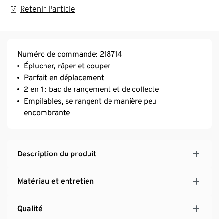
Retenir l'article
Numéro de commande: 218714
Éplucher, râper et couper
Parfait en déplacement
2 en 1 : bac de rangement et de collecte
Empilables, se rangent de manière peu
encombrante
Description du produit
Matériau et entretien
Qualité