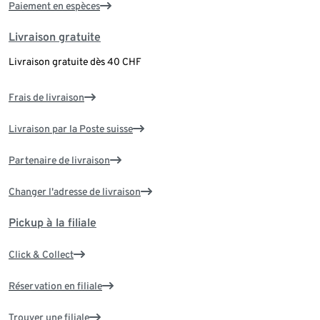
Paiement en espèces
Livraison gratuite
Livraison gratuite dès 40 CHF
Frais de livraison
Livraison par la Poste suisse
Partenaire de livraison
Changer l'adresse de livraison
Pickup à la filiale
Click & Collect
Réservation en filiale
Trouver une filiale