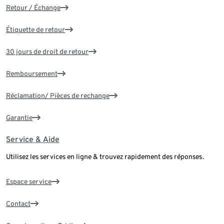
Retour / Échange
Étiquette de retour
30 jours de droit de retour
Remboursement
Réclamation/ Pièces de rechange
Garantie
Service & Aide
Utilisez les services en ligne & trouvez rapidement des réponses.
Espace service
Contact