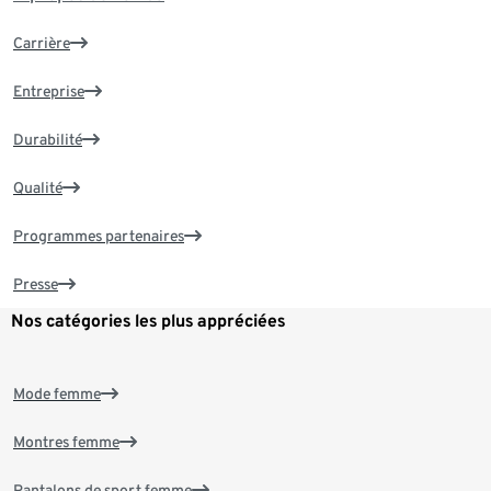
Carrière
Entreprise
Durabilité
Qualité
Programmes partenaires
Presse
Nos catégories les plus appréciées
Mode femme
Montres femme
Pantalons de sport femme