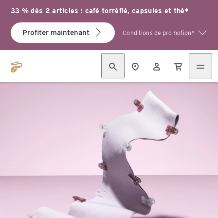
33 % dès 2 articles : café torréfié, capsules et thé*
Profiter maintenant
Conditions de promotion*