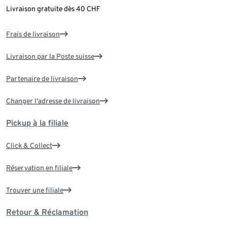
Livraison gratuite dès 40 CHF
Frais de livraison
Livraison par la Poste suisse
Partenaire de livraison
Changer l'adresse de livraison
Pickup à la filiale
Click & Collect
Réservation en filiale
Trouver une filiale
Retour & Réclamation