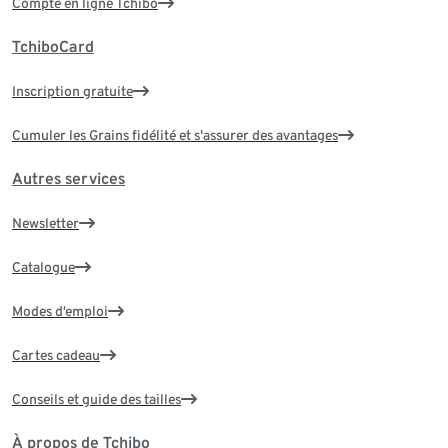
Compte en ligne Tchibo
TchiboCard
Inscription gratuite
Cumuler les Grains fidélité et s'assurer des avantages
Autres services
Newsletter
Catalogue
Modes d’emploi
Cartes cadeau
Conseils et guide des tailles
À propos de Tchibo