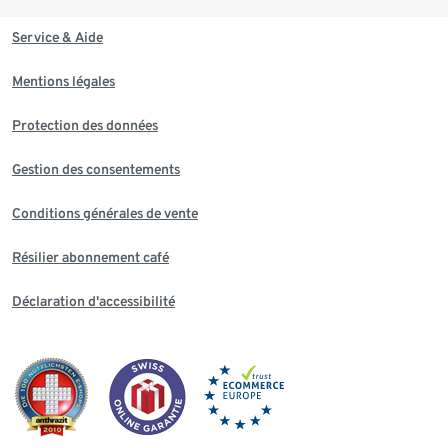
Service & Aide
Mentions légales
Protection des données
Gestion des consentements
Conditions générales de vente
Résilier abonnement café
Déclaration d'accessibilité