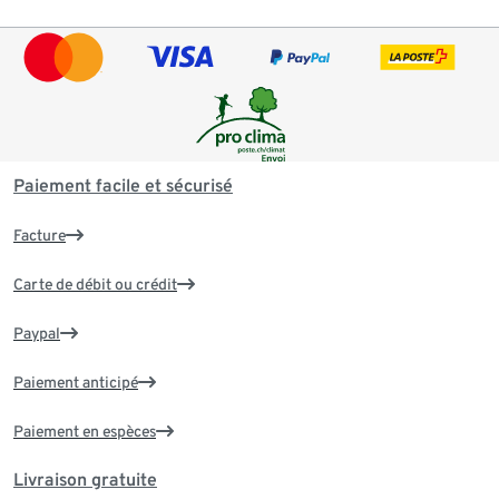
Paiement facile et sécurisé
Facture
Carte de débit ou crédit
Paypal
Paiement anticipé
Paiement en espèces
Livraison gratuite