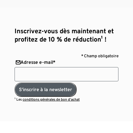
Inscrivez-vous dès maintenant et
profitez de 10 % de réduction¹ !
* Champ obligatoire
Adresse e-mail*
S'inscrire à la newsletter
¹ Les
conditions générales de bon d’achat