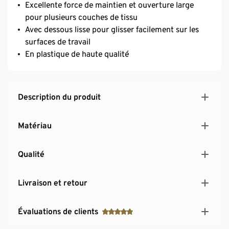
Excellente force de maintien et ouverture large
pour plusieurs couches de tissu
Avec dessous lisse pour glisser facilement sur les
surfaces de travail
En plastique de haute qualité
Description du produit
Matériau
Qualité
Livraison et retour
Évaluations de clients