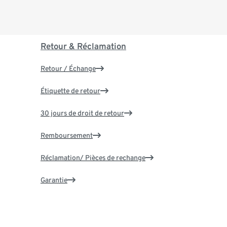
Retour & Réclamation
Retour / Échange
Étiquette de retour
30 jours de droit de retour
Remboursement
Réclamation/ Pièces de rechange
Garantie