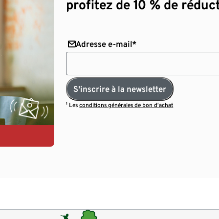
profitez de 10 % de réduct
Adresse e-mail*
S'inscrire à la newsletter
¹ Les
conditions générales de bon d’achat