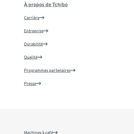
À propos de Tchibo
Carrière
Entreprise
Durabilité
Qualité
Programmes partenaires
Presse
Machines à café