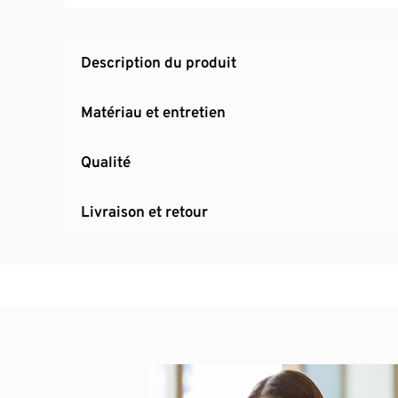
Description du produit
Matériau et entretien
Qualité
Livraison et retour