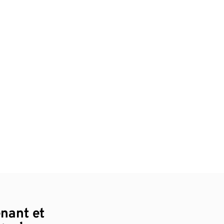
enant et