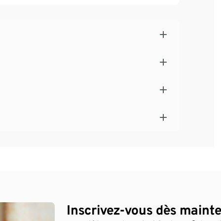
Inscrivez-vous dès maint