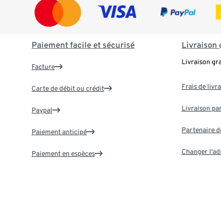
Paiement facile et sécurisé
Livraison 
Livraison gr
Facture
Frais de livr
Carte de débit ou crédit
Livraison par
Paypal
Partenaire d
Paiement anticipé
Changer l'ad
Paiement en espèces