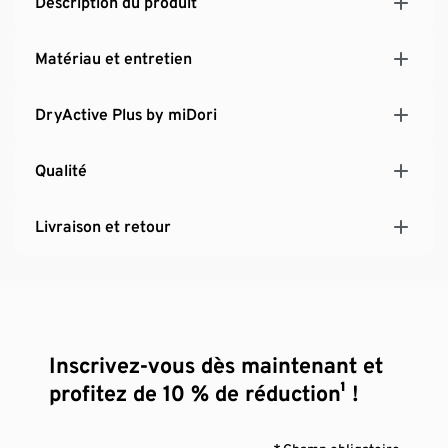
Description du produit
Matériau et entretien
DryActive Plus by miDori
Qualité
Livraison et retour
Inscrivez-vous dès maintenant et
profitez de 10 % de réduction¹ !