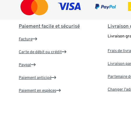
Paiement facile et sécurisé
Livraison 
Livraison gr
Facture
Frais de livr
Carte de débit ou crédit
Livraison par
Paypal
Partenaire d
Paiement anticipé
Changer l'ad
Paiement en espèces