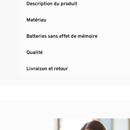
Description du produit
Matériau
Batteries sans effet de mémoire
Qualité
Livraison et retour