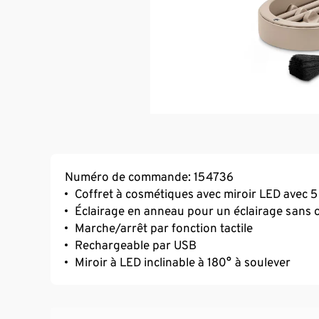
Numéro de commande: 154736
Coffret à cosmétiques avec miroir LED avec 
Éclairage en anneau pour un éclairage sans
Marche/arrêt par fonction tactile
Rechargeable par USB
Miroir à LED inclinable à 180° à soulever