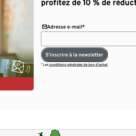
profitez de 10 % de réduct
Adresse e-mail*
S'inscrire à la newsletter
¹ Les
conditions générales de bon d’achat