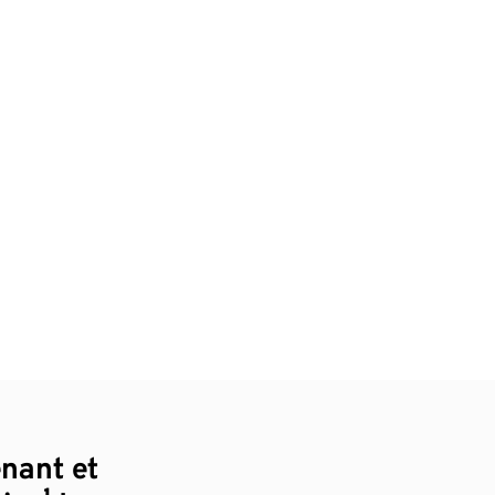
enant et