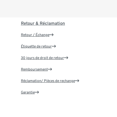
Retour & Réclamation
Retour / Échange
Étiquette de retour
30 jours de droit de retour
Remboursement
Réclamation/ Pièces de rechange
Garantie