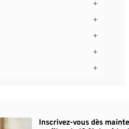
Inscrivez-vous dès maint