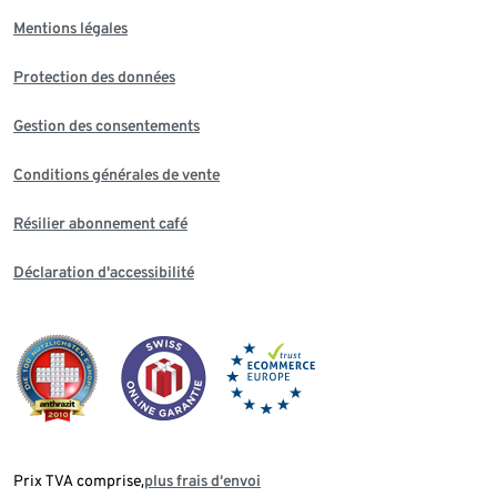
Mentions légales
Protection des données
Gestion des consentements
Conditions générales de vente
Résilier abonnement café
Déclaration d'accessibilité
Prix TVA comprise,
plus frais d‘envoi