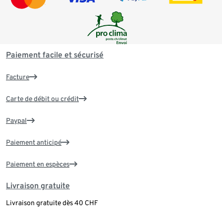
Paiement facile et sécurisé
Facture
Carte de débit ou crédit
Paypal
Paiement anticipé
Paiement en espèces
Livraison gratuite
Livraison gratuite dès 40 CHF