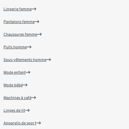
Lingerie femme
Pantalons femme
Chaussures femme
Pulls homme
Sous-vêtements homme
Mode enfant
Mode bébé
Machines à café
Linges de lit
Appareils de sport