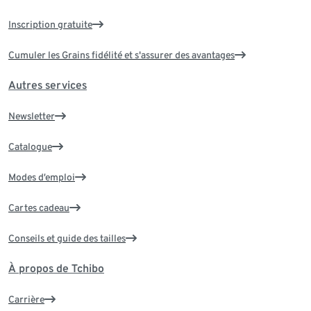
Inscription gratuite
Cumuler les Grains fidélité et s'assurer des avantages
Autres services
Newsletter
Catalogue
Modes d’emploi
Cartes cadeau
Conseils et guide des tailles
À propos de Tchibo
Carrière