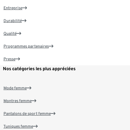
Entreprise
Durabilité
Qualité
Programmes partenaires
Presse
Nos catégories les plus appréciées
Mode femme
Montres femme
Pantalons de sport femme
Tuniques femme