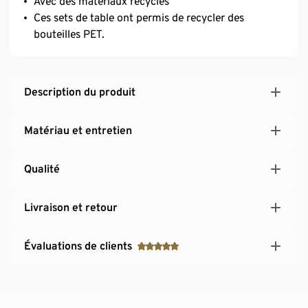
Avec des matériaux recyclés
Ces sets de table ont permis de recycler des
bouteilles PET.
Description du produit
Matériau et entretien
Qualité
Livraison et retour
Évaluations de clients