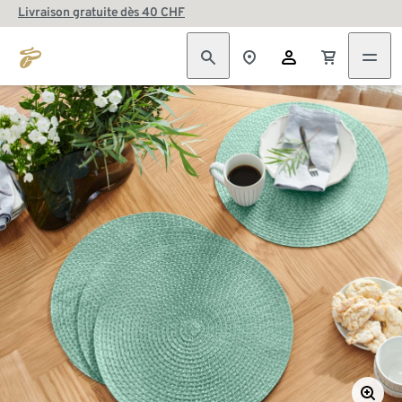
Livraison gratuite dès 40 CHF