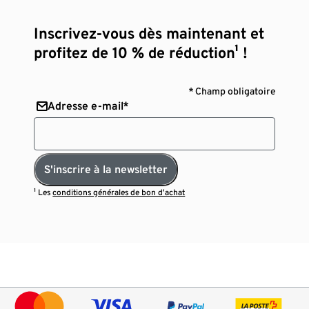
Inscrivez-vous dès maintenant et
profitez de 10 % de réduction¹ !
* Champ obligatoire
Adresse e-mail*
S'inscrire à la newsletter
¹ Les
conditions générales de bon d’achat