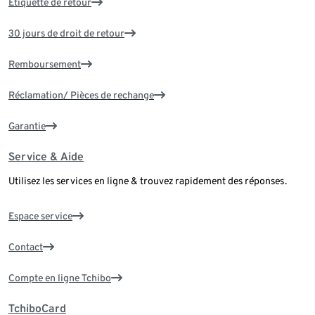
Étiquette de retour
30 jours de droit de retour
Remboursement
Réclamation/ Pièces de rechange
Garantie
Service & Aide
Utilisez les services en ligne & trouvez rapidement des réponses.
Espace service
Contact
Compte en ligne Tchibo
TchiboCard