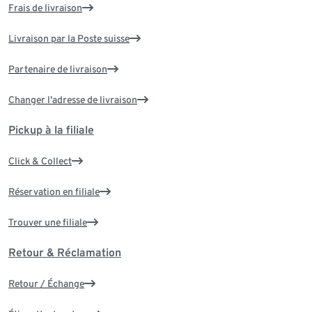
Frais de livraison
Livraison par la Poste suisse
Partenaire de livraison
Changer l'adresse de livraison
Pickup à la filiale
Click & Collect
Réservation en filiale
Trouver une filiale
Retour & Réclamation
Retour / Échange