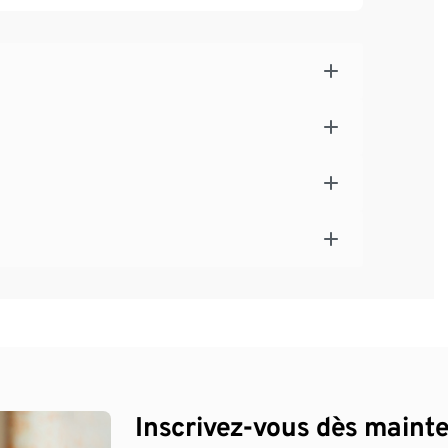
Inscrivez-vous dès maint