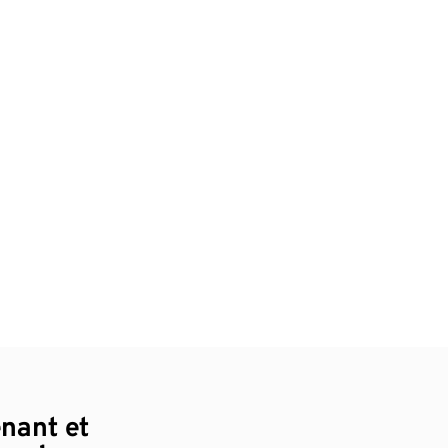
enant et