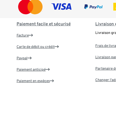
Paiement facile et sécurisé
Livraison 
Livraison gr
Facture
Frais de livr
Carte de débit ou crédit
Livraison par
Paypal
Partenaire d
Paiement anticipé
Changer l'ad
Paiement en espèces