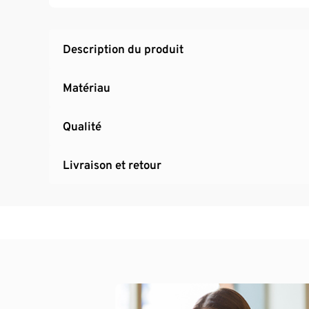
Description du produit
Matériau
Qualité
Livraison et retour