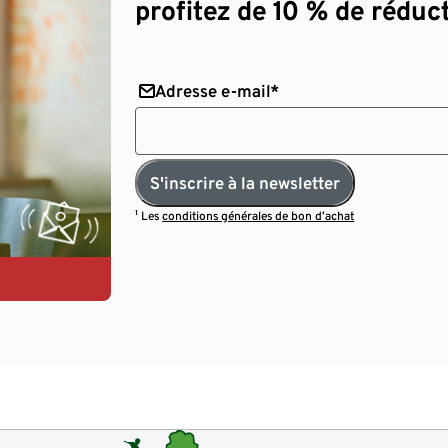
profitez de 10 % de réduct
Adresse e-mail*
S'inscrire à la newsletter
¹ Les
conditions générales de bon d’achat