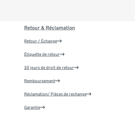
Retour & Réclamation
Retour / Échange
Étiquette de retour
30 jours de droit de retour
Remboursement
Réclamation/ Pièces de rechange
Garantie