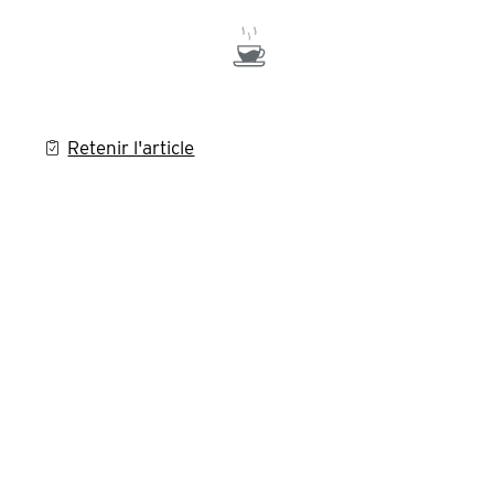
Retenir l'article