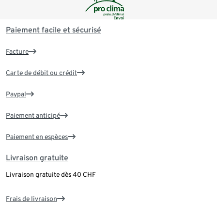
Paiement facile et sécurisé
Facture
Carte de débit ou crédit
Paypal
Paiement anticipé
Paiement en espèces
Livraison gratuite
Livraison gratuite dès 40 CHF
Frais de livraison