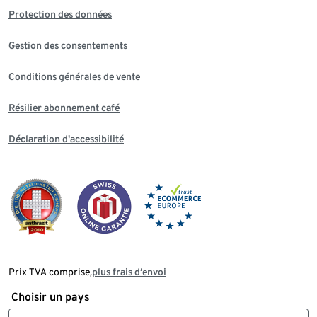
Protection des données
Gestion des consentements
Conditions générales de vente
Résilier abonnement café
Déclaration d'accessibilité
Prix TVA comprise,
plus frais d‘envoi
Choisir un pays