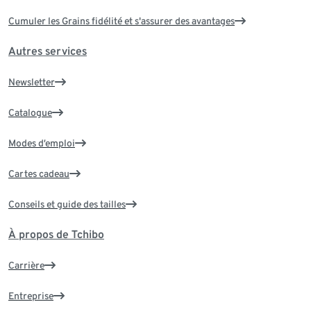
Cumuler les Grains fidélité et s'assurer des avantages
Autres services
Newsletter
Catalogue
Modes d’emploi
Cartes cadeau
Conseils et guide des tailles
À propos de Tchibo
Carrière
Entreprise