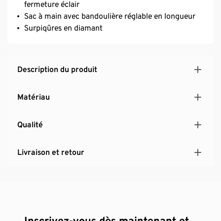
fermeture éclair
Sac à main avec bandoulière réglable en longueur
Surpiqûres en diamant
Description du produit
Matériau
Qualité
Livraison et retour
Inscrivez-vous dès maintenant et