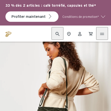
33 % dès 2 articles : café torréfié, capsules et thé*
Profiter maintenant
Conditions de promotion*