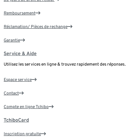
Remboursement
Réclamation/ Pièces de rechange
Garantie
Service & Aide
Utilisez les services en ligne & trouvez rapidement des réponses.
Espace service
Contact
Compte en ligne Tchibo
TchiboCard
Inscription gratuite