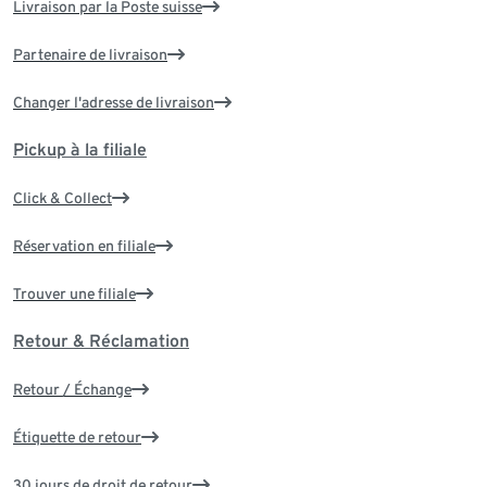
Livraison par la Poste suisse
Partenaire de livraison
Changer l'adresse de livraison
Pickup à la filiale
Click & Collect
Réservation en filiale
Trouver une filiale
Retour & Réclamation
Retour / Échange
Étiquette de retour
30 jours de droit de retour