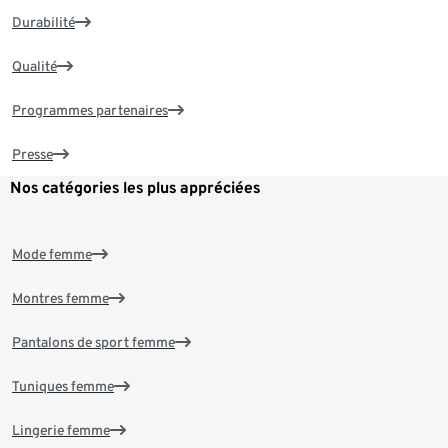
Durabilité
Qualité
Programmes partenaires
Presse
Nos catégories les plus appréciées
Mode femme
Montres femme
Pantalons de sport femme
Tuniques femme
Lingerie femme