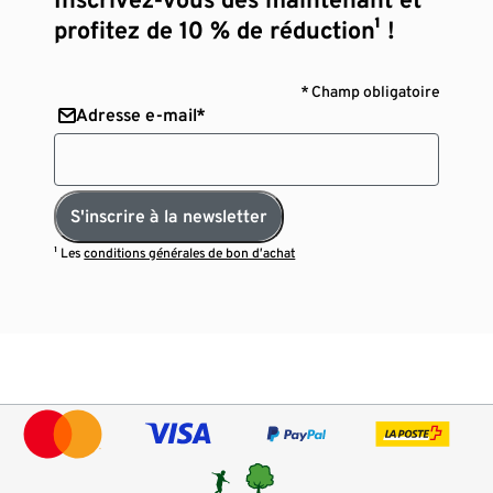
profitez de 10 % de réduction¹ !
* Champ obligatoire
Adresse e-mail*
S'inscrire à la newsletter
¹ Les
conditions générales de bon d’achat