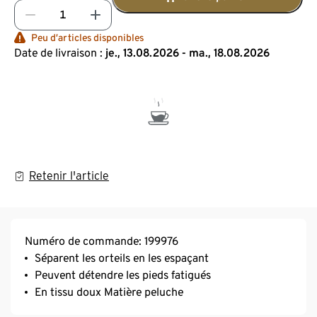
Peu d’articles disponibles
Date de livraison :
je., 13.08.2026 - ma., 18.08.2026
Retenir l'article
Numéro de commande: 199976
Séparent les orteils en les espaçant
Peuvent détendre les pieds fatigués
En tissu doux Matière peluche