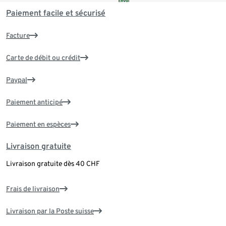
Paiement facile et sécurisé
Facture
Carte de débit ou crédit
Paypal
Paiement anticipé
Paiement en espèces
Livraison gratuite
Livraison gratuite dès 40 CHF
Frais de livraison
Livraison par la Poste suisse