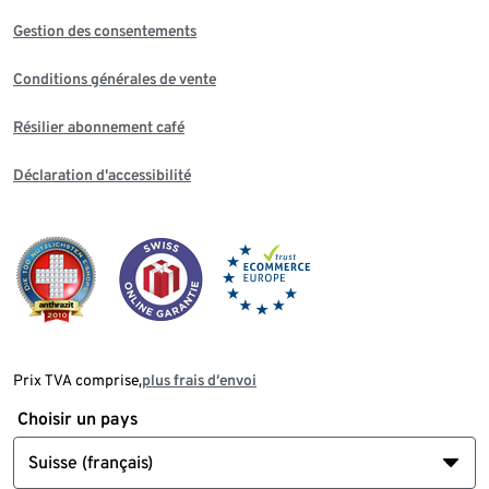
Gestion des consentements
Conditions générales de vente
Résilier abonnement café
Déclaration d'accessibilité
Prix TVA comprise,
plus frais d‘envoi
Choisir un pays
Suisse (français)