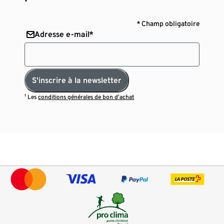
* Champ obligatoire
Adresse e-mail*
S'inscrire à la newsletter
¹ Les
conditions générales de bon d’achat