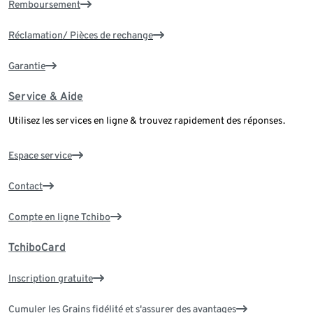
Remboursement
Réclamation/ Pièces de rechange
Garantie
Service & Aide
Utilisez les services en ligne & trouvez rapidement des réponses.
Espace service
Contact
Compte en ligne Tchibo
TchiboCard
Inscription gratuite
Cumuler les Grains fidélité et s'assurer des avantages