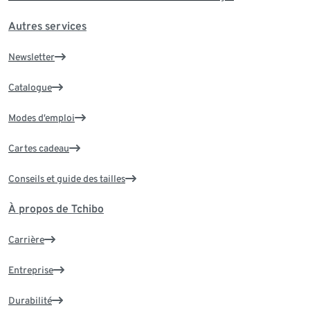
Autres services
Newsletter
Catalogue
Modes d’emploi
Cartes cadeau
Conseils et guide des tailles
À propos de Tchibo
Carrière
Entreprise
Durabilité