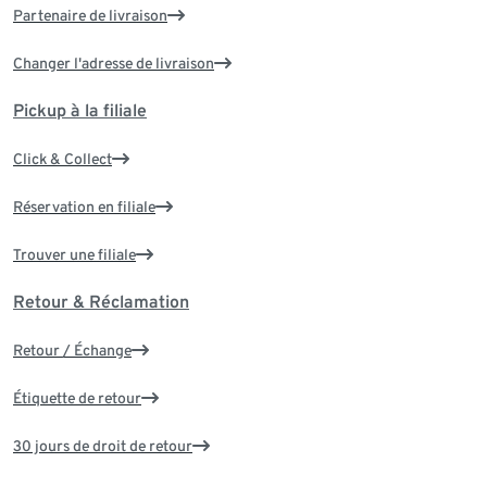
Partenaire de livraison
Changer l'adresse de livraison
Pickup à la filiale
Click & Collect
Réservation en filiale
Trouver une filiale
Retour & Réclamation
Retour / Échange
Étiquette de retour
30 jours de droit de retour