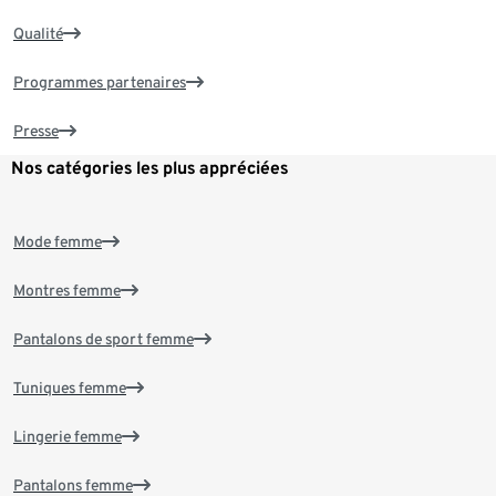
Qualité
Programmes partenaires
Presse
Nos catégories les plus appréciées
Mode femme
Montres femme
Pantalons de sport femme
Tuniques femme
Lingerie femme
Pantalons femme