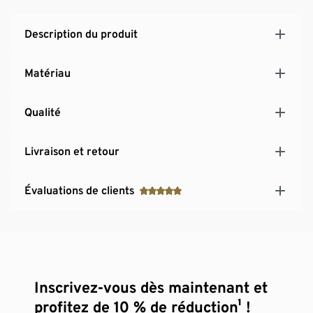
Description du produit
Matériau
Qualité
Livraison et retour
Évaluations de clients
Inscrivez-vous dès maintenant et
profitez de 10 % de réduction¹ !