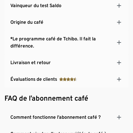
Vainqueur du test Saldo
Origine du café
*Le programme café de Tchibo. Il fait la
différence.
Livraison et retour
Évaluations de clients
FAQ de l’abonnement café
Comment fonctionne l’abonnement café ?