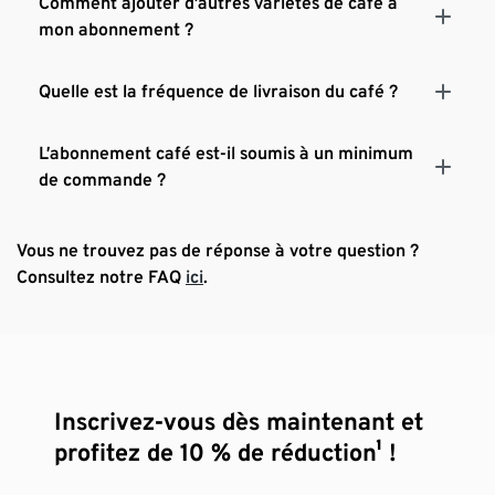
Comment ajouter d’autres variétés de café à
mon abonnement ?
Quelle est la fréquence de livraison du café ?
L’abonnement café est-il soumis à un minimum
de commande ?
Vous ne trouvez pas de réponse à votre question ?
Consultez notre FAQ
ici
.
Inscrivez-vous dès maintenant et
profitez de 10 % de réduction¹ !