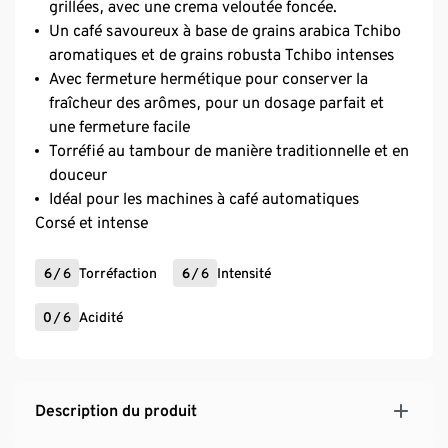
grillées, avec une crema veloutée foncée.
Un café savoureux à base de grains arabica Tchibo
aromatiques et de grains robusta Tchibo intenses
Avec fermeture hermétique pour conserver la
fraîcheur des arômes, pour un dosage parfait et
une fermeture facile
Torréfié au tambour de manière traditionnelle et en
douceur
Idéal pour les machines à café automatiques
Corsé et intense
6
/
6
Torréfaction
6
/
6
Intensité
0
/
6
Acidité
Description du produit