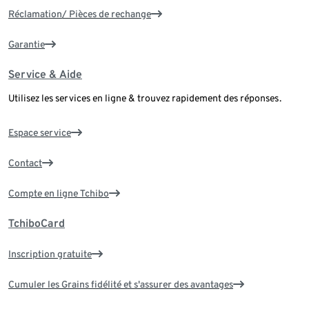
Réclamation/ Pièces de rechange
Garantie
Service & Aide
Utilisez les services en ligne & trouvez rapidement des réponses.
Espace service
Contact
Compte en ligne Tchibo
TchiboCard
Inscription gratuite
Cumuler les Grains fidélité et s'assurer des avantages