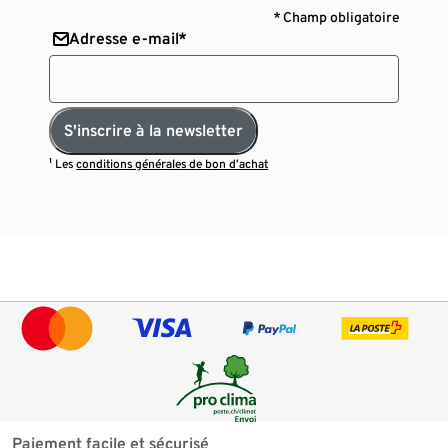
* Champ obligatoire
Adresse e-mail*
S'inscrire à la newsletter
¹ Les
conditions générales de bon d’achat
Paiement facile et sécurisé