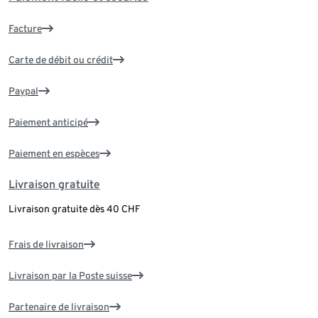
Facture
Carte de débit ou crédit
Paypal
Paiement anticipé
Paiement en espèces
Livraison gratuite
Livraison gratuite dès 40 CHF
Frais de livraison
Livraison par la Poste suisse
Partenaire de livraison