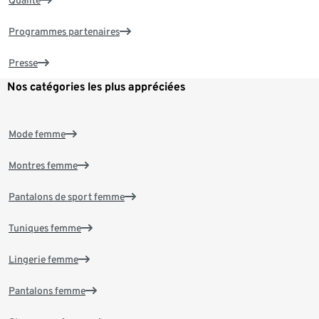
Programmes partenaires
Presse
Nos catégories les plus appréciées
Mode femme
Montres femme
Pantalons de sport femme
Tuniques femme
Lingerie femme
Pantalons femme