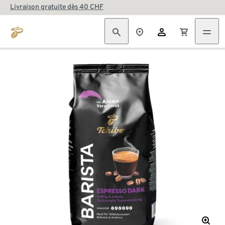
Livraison gratuite dès 40 CHF