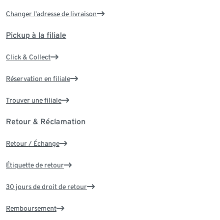
Changer l'adresse de livraison
Pickup à la filiale
Click & Collect
Réservation en filiale
Trouver une filiale
Retour & Réclamation
Retour / Échange
Étiquette de retour
30 jours de droit de retour
Remboursement