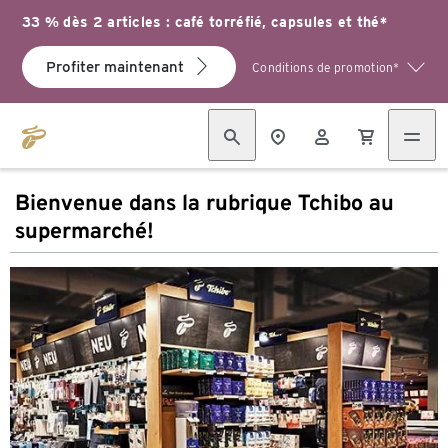
33 % dès 2 articles : café torréfié, capsules et thé*
Profiter maintenant
Conditions de promotion*
Bienvenue dans la rubrique Tchibo au
supermarché!