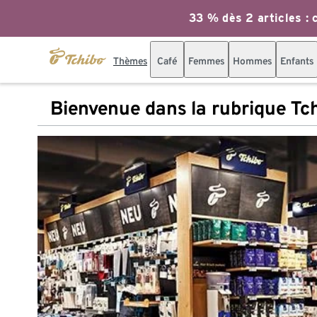
33 % dès 2 articles : c
Thèmes
Café
Femmes
Hommes
Enfants
Bienvenue dans la rubrique Tc