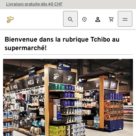
Livraison gratuite dès 40 CHF
Bienvenue dans la rubrique Tchibo au
supermarché!