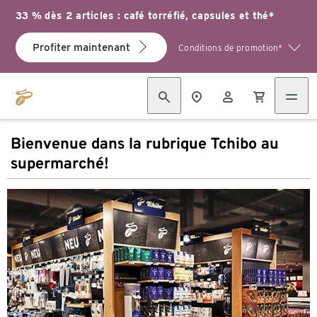
33 % dès 2 articles : café torréfié, capsules et thé*
Profiter maintenant
Conditions de promotion*
Bienvenue dans la rubrique Tchibo au
supermarché!