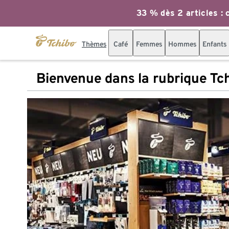
33 % dès 2 articles : c
Thèmes
Café
Femmes
Hommes
Enfants
Bienvenue dans la rubrique Tc