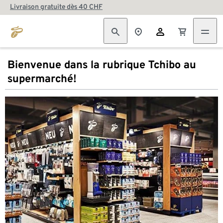
Livraison gratuite dès 40 CHF
Bienvenue dans la rubrique Tchibo au
supermarché!