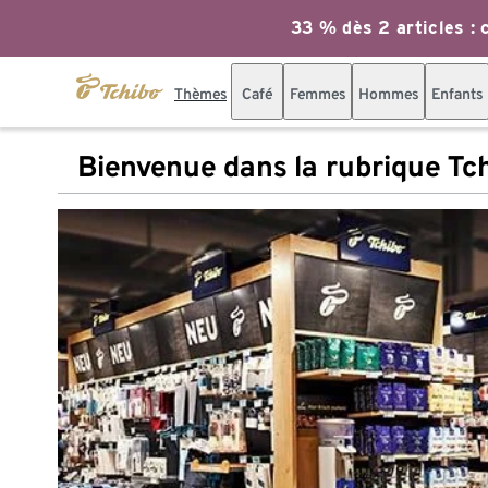
33 % dès 2 articles : c
Thèmes
Café
Femmes
Hommes
Enfants
Bienvenue dans la rubrique Tc