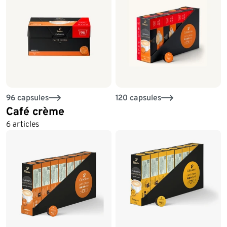
96 capsules
120 capsules
Café crème
6 articles