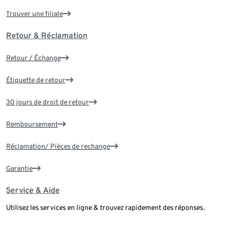
Trouver une filiale
Retour & Réclamation
Retour / Échange
Étiquette de retour
30 jours de droit de retour
Remboursement
Réclamation/ Pièces de rechange
Garantie
Service & Aide
Utilisez les services en ligne & trouvez rapidement des réponses.