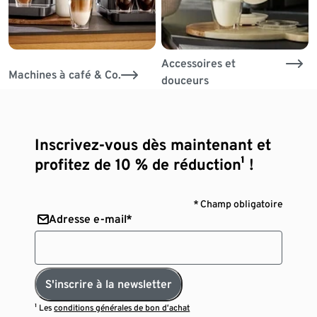
Accessoires et
Machines à café & Co.
douceurs
Inscrivez-vous dès maintenant et
profitez de 10 % de réduction¹ !
* Champ obligatoire
Adresse e-mail*
S'inscrire à la newsletter
¹ Les
conditions générales de bon d’achat