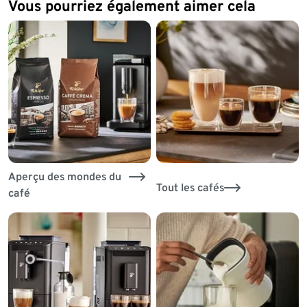
Vous pourriez également aimer cela
Aperçu des mondes du
Tout les cafés
café