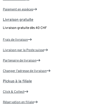
Paiement en espèces
Livraison gratuite
Livraison gratuite dès 40 CHF
Frais de livraison
Livraison par la Poste suisse
Partenaire de livraison
Changer l'adresse de livraison
Pickup à la filiale
Click & Collect
Réservation en filiale