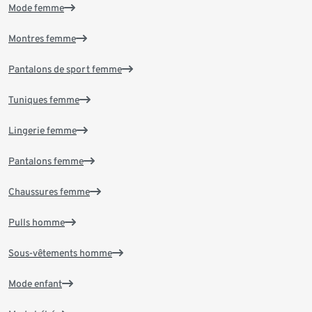
Mode femme
Montres femme
Pantalons de sport femme
Tuniques femme
Lingerie femme
Pantalons femme
Chaussures femme
Pulls homme
Sous-vêtements homme
Mode enfant