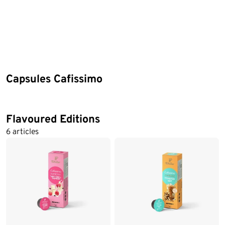
Capsules Cafissimo
Flavoured Editions
6 articles