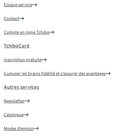
Espace service
Contact
Compte en ligne Tchibo
TchiboCard
Inscription gratuite
Cumuler les Grains fidélité et s'assurer des avantages
Autres services
Newsletter
Catalogue
Modes d’emploi