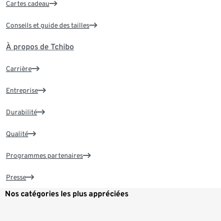
Cartes cadeau
Conseils et guide des tailles
À propos de Tchibo
Carrière
Entreprise
Durabilité
Qualité
Programmes partenaires
Presse
Nos catégories les plus appréciées