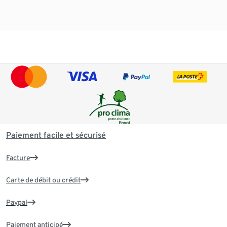
Paiement facile et sécurisé
Facture
Carte de débit ou crédit
Paypal
Paiement anticipé