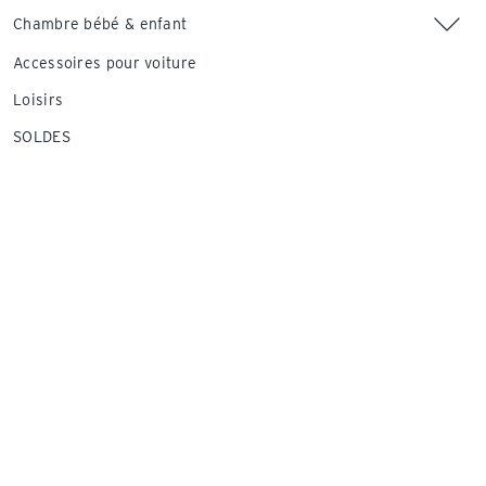
Chambre bébé & enfant
Accessoires pour voiture
Loisirs
SOLDES