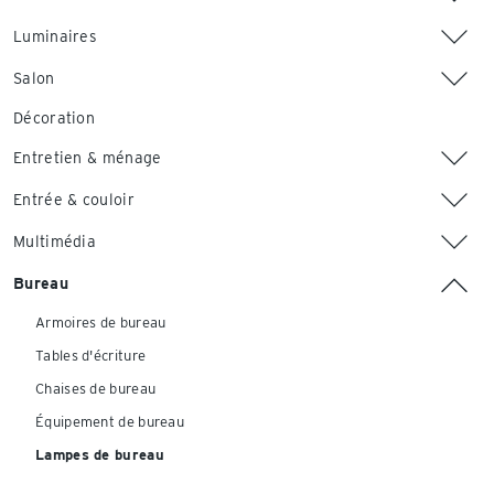
Luminaires
Salon
Décoration
Entretien & ménage
Entrée & couloir
Multimédia
Bureau
Armoires de bureau
Tables d'écriture
Chaises de bureau
Équipement de bureau
Lampes de bureau