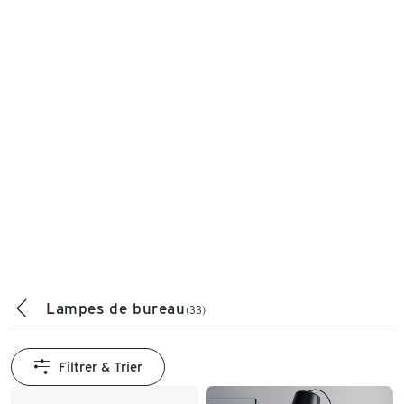
Lampes de bureau
(33)
Filtrer & Trier