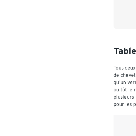
Table
Tous ceux
de chevet 
qu'un ver
ou tôt le
plusieurs 
pour les 