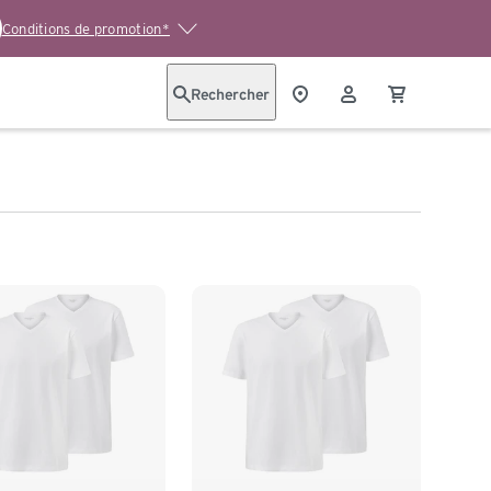
Conditions de promotion*
Rechercher