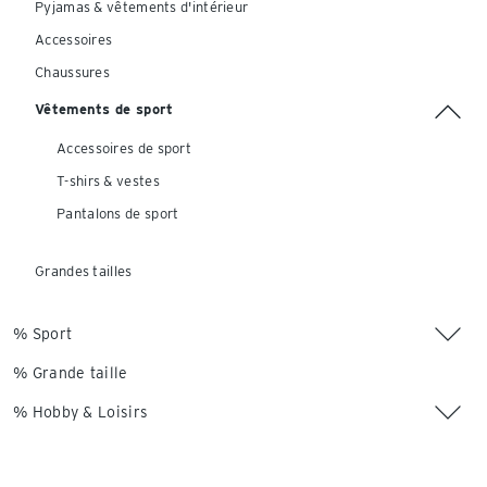
Pyjamas & vêtements d'intérieur
Accessoires
Chaussures
Vêtements de sport
Accessoires de sport
T-shirs & vestes
Pantalons de sport
Grandes tailles
% Sport
% Grande taille
% Hobby & Loisirs