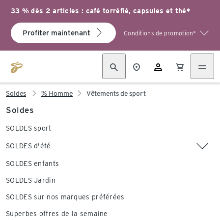
33 % dès 2 articles : café torréfié, capsules et thé*
Profiter maintenant
Conditions de promotion*
Soldes
% Homme
Vêtements de sport
Soldes
SOLDES sport
SOLDES d'été
SOLDES enfants
SOLDES Jardin
SOLDES sur nos marques préférées
Superbes offres de la semaine