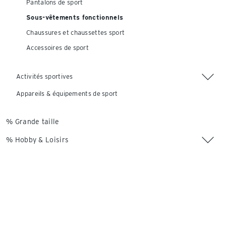
Pantalons de sport
Sous-vêtements fonctionnels
Chaussures et chaussettes sport
Accessoires de sport
Activités sportives
Appareils & équipements de sport
% Grande taille
% Hobby & Loisirs