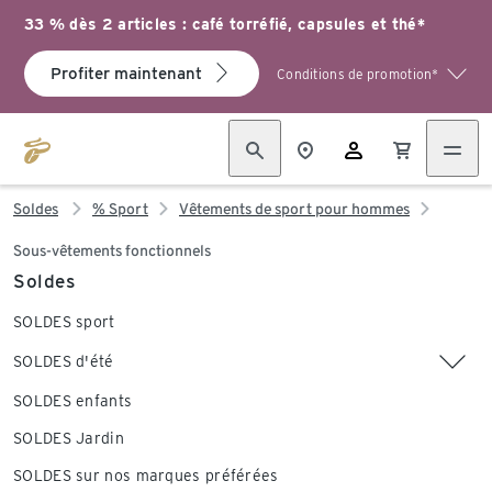
33 % dès 2 articles : café torréfié, capsules et thé*
Profiter maintenant
Conditions de promotion*
Soldes
% Sport
Vêtements de sport pour hommes
Sous-vêtements fonctionnels
Soldes
SOLDES sport
SOLDES d'été
SOLDES enfants
SOLDES Jardin
SOLDES sur nos marques préférées