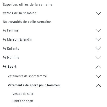
Superbes offres de la semaine
Offres de la semaine
Nouveautés de cette semaine
% Femme
% Maison & jardin
% Enfants
% Homme
% Sport
Vêtements de sport femme
Vêtements de sport pour hommes
Vestes de sport
Shirts de sport